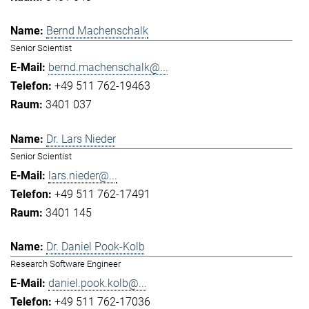
Bernd Machenschalk
Senior Scientist
bernd.machenschalk@...
+49 511 762-19463
3401 037
Dr. Lars Nieder
Senior Scientist
lars.nieder@...
+49 511 762-17491
3401 145
Dr. Daniel Pook-Kolb
Research Software Engineer
daniel.pook.kolb@...
+49 511 762-17036