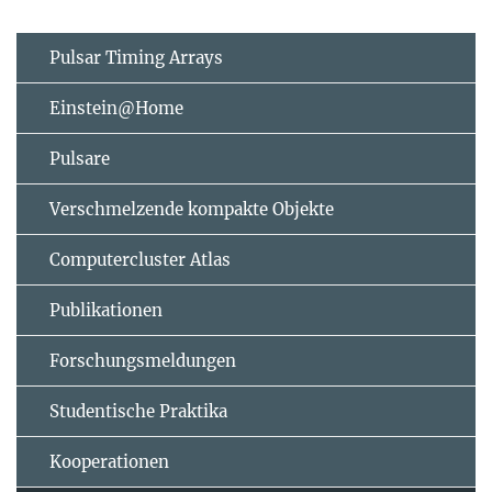
Pulsar Timing Arrays
Einstein@Home
Pulsare
Verschmelzende kompakte Objekte
Computercluster Atlas
Publikationen
Forschungsmeldungen
Studentische Praktika
Kooperationen