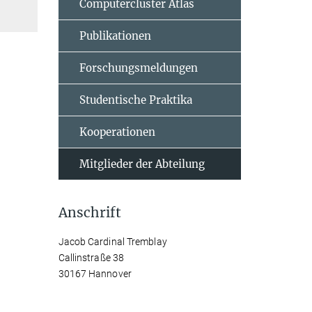
Computercluster Atlas
Publikationen
Forschungsmeldungen
Studentische Praktika
Kooperationen
Mitglieder der Abteilung
Anschrift
Jacob Cardinal Tremblay
Callinstraße 38
30167 Hannover