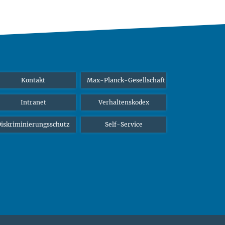
Kontakt
Max-Planck-Gesellschaft
Intranet
Verhaltenskodex
iskriminierungsschutz
Self-Service