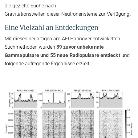
die gezielte Suche nach
Gravitationswellen dieser Neutronensterne zur Verfügung.
Eine Vielzahl an Entdeckungen
Mit diesen neuartigen am AEI Hannover entwickelten
Suchmethoden wurden
39 zuvor unbekannte
Gammapulsare und 55 neue Radiopulsare entdeckt
und
folgende aufregende Ergebnisse erzielt: