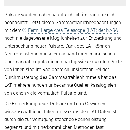
Pulsare wurden bisher hauptsächlich im Radiobereich
beobachtet. Jetzt bieten Gammastrahlenbeobachtungen
mit dem
Fermi Large Area Telescope (LAT) der NASA
noch nie dagewesene Möglichkeiten zur Entdeckung und
Untersuchung neuer Pulsare. Dank des LAT können
Neutronensterne nun allein anhand ihrer periodischen
Gammastrahlenpulsationen nachgewiesen werden. Viele
von ihnen sind im Radiobereich unsichtbar. Bei der
Durchmusterung des Gammastrahlenhimmels hat das
LAT mehrere hundert unbekannte Quellen katalogisiert,
von denen viele vermutlich Pulsare sind.
Die Entdeckung neuer Pulsare und das Gewinnen
wissenschaftlicher Erkenntnisse aus den LAT-Daten ist
durch die zur Verfügung stehende Rechenleistung
begrenzt und mit herkömmlichen Methoden fast