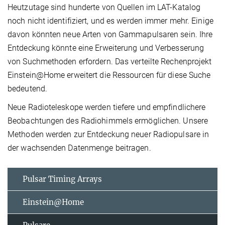
Heutzutage sind hunderte von Quellen im LAT-Katalog
noch nicht identifiziert, und es werden immer mehr. Einige
davon könnten neue Arten von Gammapulsaren sein. Ihre
Entdeckung könnte eine Erweiterung und Verbesserung
von Suchmethoden erfordern. Das verteilte Rechenprojekt
Einstein@Home erweitert die Ressourcen für diese Suche
bedeutend.
Neue Radioteleskope werden tiefere und empfindlichere
Beobachtungen des Radiohimmels ermöglichen. Unsere
Methoden werden zur Entdeckung neuer Radiopulsare in
der wachsenden Datenmenge beitragen.
Pulsar Timing Arrays
Einstein@Home