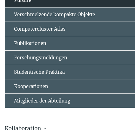
Pulsare
Verschmelzende kompakte Objekte
Computercluster Atlas
Publikationen
Forschungsmeldungen
Studentische Praktika
Kooperationen
Mitglieder der Abteilung
Kollaboration