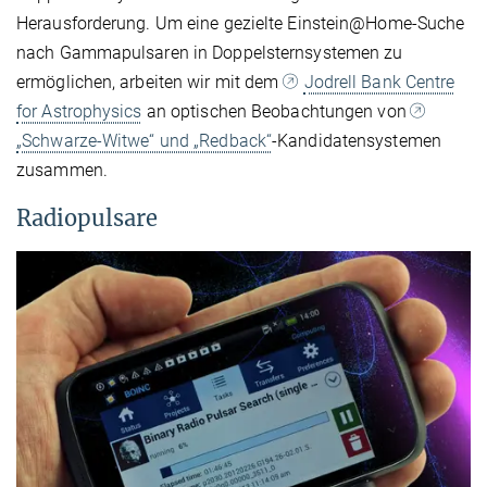
Herausforderung. Um eine gezielte Einstein@Home-Suche
nach Gammapulsaren in Doppelsternsystemen zu
ermöglichen, arbeiten wir mit dem
Jodrell Bank Centre
for Astrophysics
an optischen Beobachtungen von
„Schwarze-Witwe“ und „Redback“
-Kandidatensystemen
zusammen.
Radiopulsare