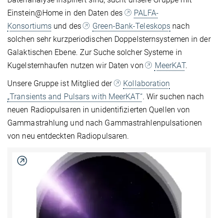
Einstein@Home in den Daten des
PALFA-
Konsortiums
und des
Green-Bank-Teleskops
nach
solchen sehr kurzperiodischen Doppelsternsystemen in der
Galaktischen Ebene. Zur Suche solcher Systeme in
Kugelsternhaufen nutzen wir Daten von
MeerKAT
.
Unsere Gruppe ist Mitglied der
Kollaboration
„Transients and Pulsars with MeerKAT“
. Wir suchen nach
neuen Radiopulsaren in unidentifizierten Quellen von
Gammastrahlung und nach Gammastrahlenpulsationen
von neu entdeckten Radiopulsaren.