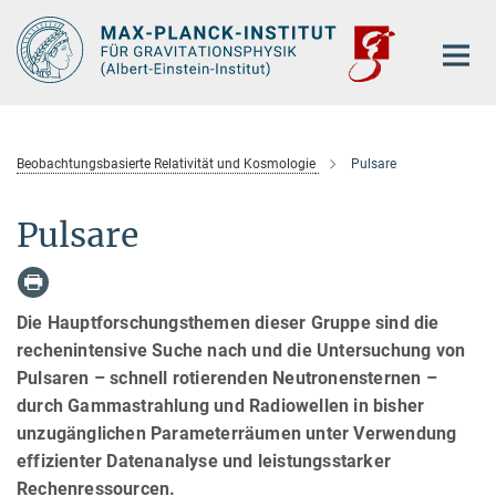
Hauptinhalt
Beobachtungsbasierte Relativität und Kosmologie
Pulsare
Pulsare
Die Hauptforschungsthemen dieser Gruppe sind die
rechenintensive Suche nach und die Untersuchung von
Pulsaren – schnell rotierenden Neutronensternen –
durch Gammastrahlung und Radiowellen in bisher
unzugänglichen Parameterräumen unter Verwendung
effizienter Datenanalyse und leistungsstarker
Rechenressourcen.