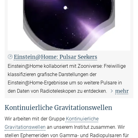
Einstein@Home: Pulsar Seekers
Einstein@Home kollaboriert mit Zooniverse: Freiwillige
klassifizieren grafische Darstellungen der
Einstein@Home-Ergebnisse um so weitere Pulsare in
mehr
den Daten von Radioteleskopen zu entdecken.
Kontinuierliche Gravitationswellen
Wir arbeiten mit der Gruppe
Kontinuierliche
Gravitationswellen
an unserem Institut zusammen. Wir
stellen Ephemeriden von Gamma- und Radiopulsaren für