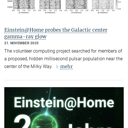
Einstein@Home probes the Galactic center
gamma-ray glow
21. NOVEMBER 2025
The volunteer computing project searched for members of
a proposed, hidden millisecond pulsar population near the
mehr
center of the Milky Way.