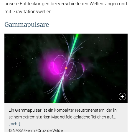
unsere Entdeckungen bei verschiedenen Wellenlängen und
mit Gravitationswellen.
Gammapulsare
Ein Gammapulsar ist ein kompakter Neutronenstern, der in
seinem extrem starken Magnetfeld geladene Teilchen auf
…
[mehr]
© NASA/Fermi/Cruz de Wilde