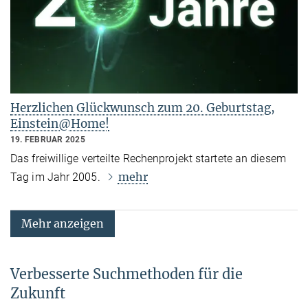
Herzlichen Glückwunsch zum 20. Geburtstag,
Einstein@Home!
19. FEBRUAR 2025
Das freiwillige verteilte Rechenprojekt startete an diesem
mehr
Tag im Jahr 2005.
Mehr anzeigen
Verbesserte Suchmethoden für die
Zukunft