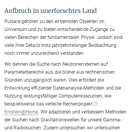
Aufbruch in unerforschtes Land
Pulsare gehören zu den extremsten Objekten im
Universum und zu bieten entscheidende Zugänge zu
vielen Bereichen der fundamentalen Physik. Jedoch sind
viele ihrer Details trotz jahrzehntelanger Beobachtung
noch immer unzureichend verstanden.
Wir dehnen die Suche nach Neutronensternen auf
Parameterbereiche aus, die bisher aus rechnerischen
Gründen unzugänglich waren. Dies erfordert die
Entwicklung effizienter Datenanalyse-Methoden und die
Nutzung leistungsfähiger Computerressourcen, wie
beispielsweise das verteilte Rechenprojekt
Einstein@Home
. Wir adaptieren und verbessern Methoden
der Suchen nach Gravitationswellen für unsere Gamma-
und Radiosuchen. Zudem untersuchen wir untersuchen