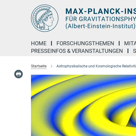
Hauptinhalt
HOME
FORSCHUNGSTHEMEN
MIT
PRESSEINFOS & VERANSTALTUNGEN
Startseite
Astrophysikalische und Kosmologische Relativit