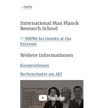
mehr
International Max Planck
Research School
IMPRS for Gravity at the
Extreme
Weitere Informationen
Kooperationen
Rechencluster am AEI