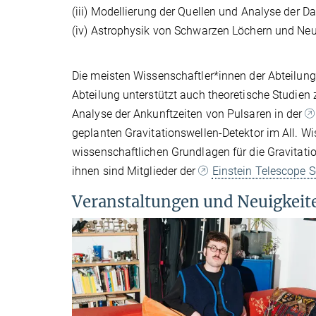
(iii) Modellierung der Quellen und Analyse der D
(iv) Astrophysik von Schwarzen Löchern und Neu
Die meisten Wissenschaftler*innen der Abteilung
Abteilung unterstützt auch theoretische Studien
Analyse der Ankunftzeiten von Pulsaren in der
geplanten Gravitationswellen-Detektor im All. Wi
wissenschaftlichen Grundlagen für die Gravitatio
ihnen sind Mitglieder der
Einstein Telescope S
Veranstaltungen und Neuigkeit