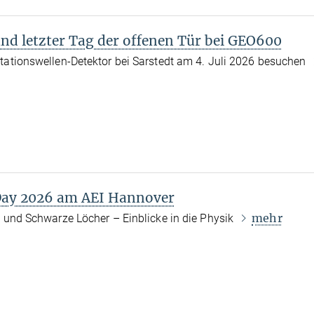
und letzter Tag der offenen Tür bei GEO600
tationswellen-Detektor bei Sarstedt am 4. Juli 2026 besuchen
 Day 2026 am AEI Hannover
mehr
t und Schwarze Löcher – Einblicke in die Physik