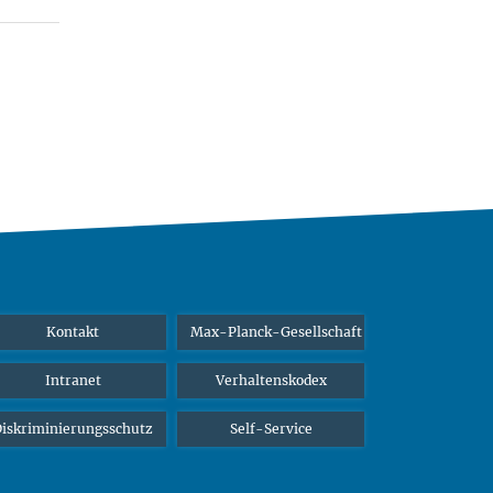
Kontakt
Max-Planck-Gesellschaft
Intranet
Verhaltenskodex
iskriminierungsschutz
Self-Service