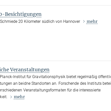
-Besichtigungen
mehr
-Schmiede 20 Kilometer südlich von Hannover
liche Veranstaltungen
lanck-Institut für Gravitationsphysik bietet regelmäßig öffentl
tungen an beidne Standorten an. Forschende des Instituts betei
erschiedenen Veranstaltungsformaten für die interessierte
mehr
keit.