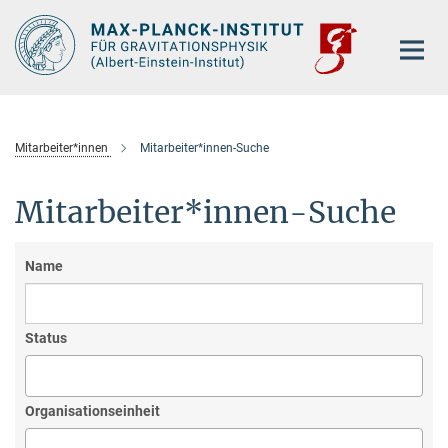
Hauptinhalt
Mitarbeiter*innen
Mitarbeiter*innen-Suche
Mitarbeiter*innen-Suche
Name
Status
Organisationseinheit