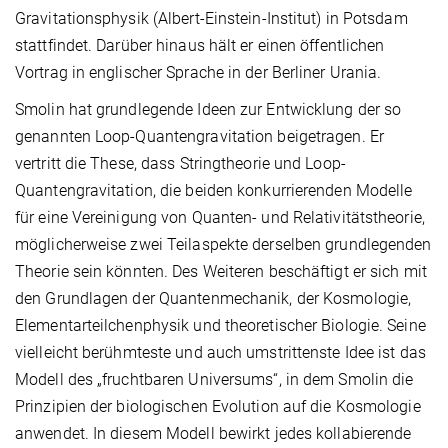
Gravitationsphysik (Albert-Einstein-Institut) in Potsdam
stattfindet. Darüber hinaus hält er einen öffentlichen
Vortrag in englischer Sprache in der Berliner Urania.
Smolin hat grundlegende Ideen zur Entwicklung der so
genannten Loop-Quantengravitation beigetragen. Er
vertritt die These, dass Stringtheorie und Loop-
Quantengravitation, die beiden konkurrierenden Modelle
für eine Vereinigung von Quanten- und Relativitätstheorie,
möglicherweise zwei Teilaspekte derselben grundlegenden
Theorie sein könnten. Des Weiteren beschäftigt er sich mit
den Grundlagen der Quantenmechanik, der Kosmologie,
Elementarteilchenphysik und theoretischer Biologie. Seine
vielleicht berühmteste und auch umstrittenste Idee ist das
Modell des „fruchtbaren Universums“, in dem Smolin die
Prinzipien der biologischen Evolution auf die Kosmologie
anwendet. In diesem Modell bewirkt jedes kollabierende