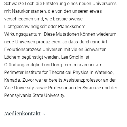
Schwarze Loch die Entstehung eines neuen Universums
mit Naturkonstanten, die von den unseren etwas
verschiedenen sind, wie beispielsweise
Lichtgeschwindigkeit oder Planckschem
Wirkungsquantum. Diese Mutationen können wiederum
neue Universen produzieren, so dass durch eine Art
Evolutionsprozess Universen mit vielen Schwarzen
Löchern begünstigt werden. Lee Smolin ist
Gründungsmitglied und long-term researcher am
Perimeter Institute for Theoretical Physics in Waterloo,
Kanada. Zuvor war er bereits Assistenzprofessor an der
Yale University sowie Professor an der Syracuse und der
Pennsylvania State University.
Medienkontakt
Dr. Elke Müller