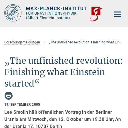
Hauptinhalt
Forschungsmeldungen
„The unfinished revolution: Finishing what Einstein started“
„The unfinished revolution:
Finishing what Einstein
started“
19. SEPTEMBER 2005
Lee Smolin hält öffentlichen Vortrag in der Berliner
Urania am Mittwoch, den 12. Oktober um 19.30 Uhr, An
der Urania 17, 10787 Berlin