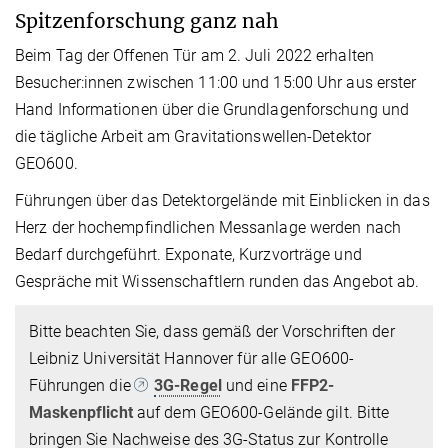
Spitzenforschung ganz nah
Beim Tag der Offenen Tür am 2. Juli 2022 erhalten
Besucher:innen zwischen 11:00 und 15:00 Uhr aus erster
Hand Informationen über die Grundlagenforschung und
die tägliche Arbeit am Gravitationswellen-Detektor
GEO600.
Führungen über das Detektorgelände mit Einblicken in das
Herz der hochempfindlichen Messanlage werden nach
Bedarf durchgeführt. Exponate, Kurzvorträge und
Gespräche mit Wissenschaftlern runden das Angebot ab.
Bitte beachten Sie, dass gemäß der Vorschriften der
Leibniz Universität Hannover für alle GEO600-
Führungen die
3G-Regel
und eine
FFP2-
Maskenpflicht
auf dem GEO600-Gelände gilt. Bitte
bringen Sie Nachweise des 3G-Status zur Kontrolle