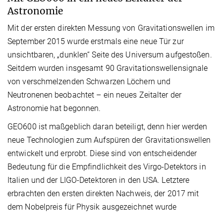
Astronomie
Mit der ersten direkten Messung von Gravitationswellen im
September 2015 wurde erstmals eine neue Tür zur
unsichtbaren, „dunklen“ Seite des Universum aufgestoßen.
Seitdem wurden insgesamt 90 Gravitationswellensignale
von verschmelzenden Schwarzen Löchern und
Neutronenen beobachtet – ein neues Zeitalter der
Astronomie hat begonnen.
GEO600 ist maßgeblich daran beteiligt, denn hier werden
neue Technologien zum Aufspüren der Gravitationswellen
entwickelt und erprobt. Diese sind von entscheidender
Bedeutung für die Empfindlichkeit des Virgo-Detektors in
Italien und der LIGO-Detektoren in den USA. Letztere
erbrachten den ersten direkten Nachweis, der 2017 mit
dem Nobelpreis für Physik ausgezeichnet wurde