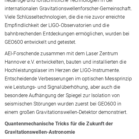
neuartige und fortschrittliche Technologien in der
internationalen Gravitationswellenforscher-Gemeinschaft.
Viele Schlüsseltechnologien, die die nie zuvor erreichte
Empfindlichkeit der LIGO-Observatorien und die
bahnbrechenden Entdeckungen ermöglichen, wurden bei
GEO600 entwickelt und getestet.
AEI-Forschende zusammen mit dem Laser Zentrum
Hannover e.V. entwickelten, bauten und installierten die
Hochleistungslaser im Herzen der LIGO-Instrumente.
Entscheidende Verbesserungen im optischen Messprinzip
wie Leistungs- und Signalüberhöhung, aber auch die
besondere Aufhängung der Spiegel zur Isolation von
seismischen Störungen wurden zuerst bei GEO600 in
einem großen Gravitationswellen-Detektor demonstriert.
Quantenmechanische Tricks für die Zukunft der
Gravitationswellen-Astronomie