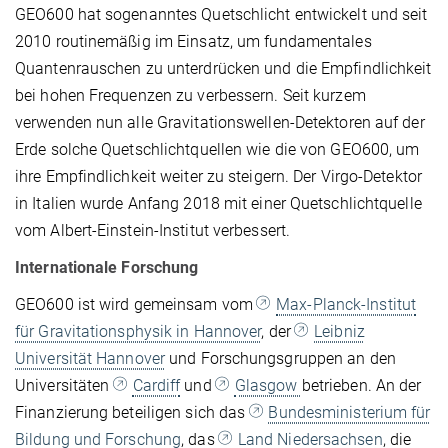
GEO600 hat sogenanntes Quetschlicht entwickelt und seit
2010 routinemäßig im Einsatz, um fundamentales
Quantenrauschen zu unterdrücken und die Empfindlichkeit
bei hohen Frequenzen zu verbessern. Seit kurzem
verwenden nun alle Gravitationswellen-Detektoren auf der
Erde solche Quetschlichtquellen wie die von GEO600, um
ihre Empfindlichkeit weiter zu steigern. Der Virgo-Detektor
in Italien wurde Anfang 2018 mit einer Quetschlichtquelle
vom Albert-Einstein-Institut verbessert.
Internationale Forschung
GEO600 ist wird gemeinsam vom
Max-Planck-Institut
für Gravitationsphysik in Hannover
, der
Leibniz
Universität Hannover
und Forschungsgruppen an den
Universitäten
Cardiff
und
Glasgow
betrieben. An der
Finanzierung beteiligen sich das
Bundesministerium für
Bildung und Forschung
, das
Land Niedersachsen
, die