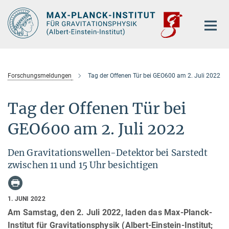
Hauptinhalt
Forschungsmeldungen
Tag der Offenen Tür bei GEO600 am 2. Juli 2022
Tag der Offenen Tür bei
GEO600 am 2. Juli 2022
Den Gravitationswellen-Detektor bei Sarstedt
zwischen 11 und 15 Uhr besichtigen
1. JUNI 2022
Am Samstag, den 2. Juli 2022, laden das Max-Planck-
Institut für Gravitationsphysik (Albert-Einstein-Institut;