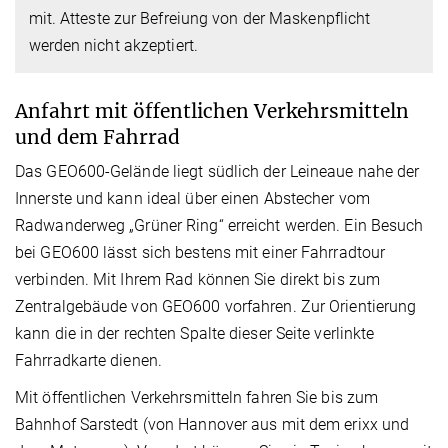
mit. Atteste zur Befreiung von der Maskenpflicht
werden nicht akzeptiert.
Anfahrt mit öffentlichen Verkehrsmitteln
und dem Fahrrad
Das GEO600-Gelände liegt südlich der Leineaue nahe der
Innerste und kann ideal über einen Abstecher vom
Radwanderweg „Grüner Ring“ erreicht werden. Ein Besuch
bei GEO600 lässt sich bestens mit einer Fahrradtour
verbinden. Mit Ihrem Rad können Sie direkt bis zum
Zentralgebäude von GEO600 vorfahren. Zur Orientierung
kann die in der rechten Spalte dieser Seite verlinkte
Fahrradkarte dienen.
Mit öffentlichen Verkehrsmitteln fahren Sie bis zum
Bahnhof Sarstedt (von Hannover aus mit dem erixx und