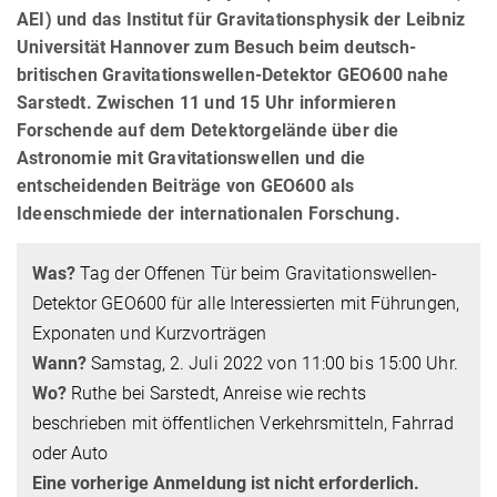
AEI) und das Institut für Gravitationsphysik der Leibniz
Universität Hannover zum Besuch beim deutsch-
britischen Gravitationswellen-Detektor GEO600 nahe
Sarstedt. Zwischen 11 und 15 Uhr informieren
Forschende auf dem Detektorgelände über die
Astronomie mit Gravitationswellen und die
entscheidenden Beiträge von GEO600 als
Ideenschmiede der internationalen Forschung.
Was?
Tag der Offenen Tür beim Gravitationswellen-
Detektor GEO600 für alle Interessierten mit Führungen,
Exponaten und Kurzvorträgen
Wann?
Samstag, 2. Juli 2022 von 11:00 bis 15:00 Uhr.
Wo?
Ruthe bei Sarstedt, Anreise wie rechts
beschrieben mit öffentlichen Verkehrsmitteln, Fahrrad
oder Auto
Eine vorherige Anmeldung ist nicht erforderlich.