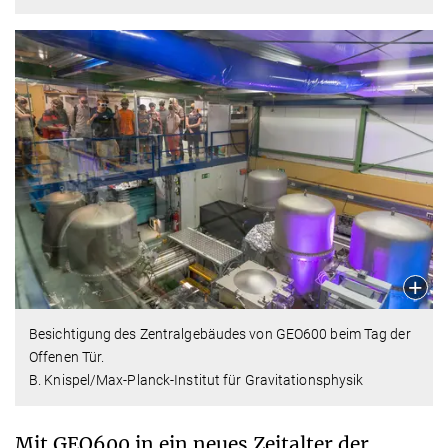
Besichtigung des Zentralgebäudes von GEO600 beim Tag der
Offenen Tür.
B. Knispel/Max-Planck-Institut für Gravitationsphysik
Mit GEO600 in ein neues Zeitalter der