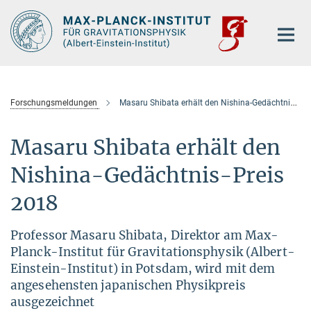
Hauptinhalt
Forschungsmeldungen
Masaru Shibata erhält den Nishina-Gedächtnis-Preis 2018
Masaru Shibata erhält den
Nishina-Gedächtnis-Preis
2018
Professor Masaru Shibata, Direktor am Max-
Planck-Institut für Gravitationsphysik (Albert-
Einstein-Institut) in Potsdam, wird mit dem
angesehensten japanischen Physikpreis
ausgezeichnet