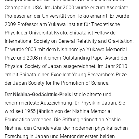
Champaign, USA. Im Jahr 2000 wurde er zum Associate
Professor an der Universität von Tokio ernannt. Er wurde
2009 Professor am Yukawa Institut für Theoretische
Physik der Universität Kyoto. Shibata ist Fellow der
International Society on General Relativity and Gravitation.
Er wurde 2003 mit dem Nishinomiya-Yukawa Memorial
Prize und 2008 mit einem Outstanding Paper Award der
Physical Society of Japan ausgezeichnet. Im Jahr 2010
erhielt Shibata einen Excellent Young Researchers Prize
der Japan Society for the Promotion of Science.
Der
Nishina-Gedächtnis-Preis
ist die älteste und
renommierteste Auszeichnung für Physik in Japan. Sie
wird seit 1955 jährlich von der Nishina Memorial
Foundation vergeben. Die Stiftung erinnert an Yoshio
Nishina, den Gründervater der modernen physikalischen
Forschung in Japan und Mentor der ersten beiden