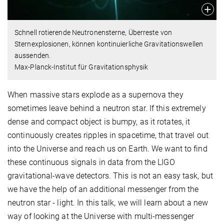
Schnell rotierende Neutronensterne, Überreste von
Sternexplosionen, können kontinuierliche Gravitationswellen
aussenden.
Max-Planck-Institut für Gravitationsphysik
When massive stars explode as a supernova they
sometimes leave behind a neutron star. If this extremely
dense and compact object is bumpy, as it rotates, it
continuously creates ripples in spacetime, that travel out
into the Universe and reach us on Earth. We want to find
these continuous signals in data from the LIGO
gravitational-wave detectors. This is not an easy task, but
we have the help of an additional messenger from the
neutron star - light. In this talk, we will learn about a new
way of looking at the Universe with multi-messenger