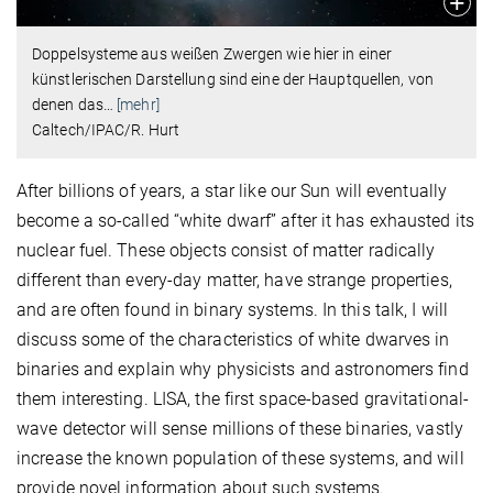
Doppelsysteme aus weißen Zwergen wie hier in einer
künstlerischen Darstellung sind eine der Hauptquellen, von
denen das
…
[mehr]
Caltech/IPAC/R. Hurt
After billions of years, a star like our Sun will eventually
become a so-called “white dwarf” after it has exhausted its
nuclear fuel. These objects consist of matter radically
different than every-day matter, have strange properties,
and are often found in binary systems. In this talk, I will
discuss some of the characteristics of white dwarves in
binaries and explain why physicists and astronomers find
them interesting. LISA, the first space-based gravitational-
wave detector will sense millions of these binaries, vastly
increase the known population of these systems, and will
provide novel information about such systems.