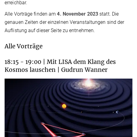
erreichbar.
Alle Vorträge finden am
4. November 2023
statt. Die
genauen Zeiten der einzelnen Veranstaltungen sind der
Auflistung auf dieser Seite zu entnehmen.
Alle Vorträge
18:15 - 19:00 | Mit LISA dem Klang des
Kosmos lauschen | Gudrun Wanner