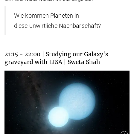
Wie kommen Planeten in
diese unwirtliche Nachbarschaft?
21:15 - 22:00 | Studying our Galaxy's
graveyard with LISA | Sweta Shah