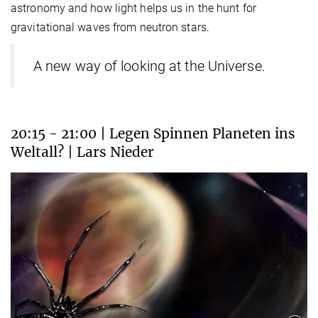
astronomy and how light helps us in the hunt for
gravitational waves from neutron stars.
A new way of looking at the Universe.
20:15 - 21:00 | Legen Spinnen Planeten ins
Weltall? | Lars Nieder