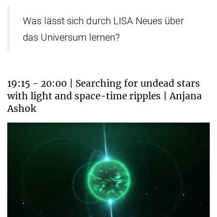
Was lässt sich durch LISA Neues über
das Universum lernen?
19:15 - 20:00 | Searching for undead stars
with light and space-time ripples | Anjana
Ashok