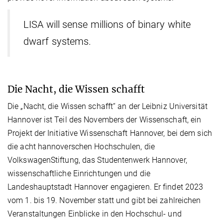
LISA will sense millions of binary white
dwarf systems.
Die Nacht, die Wissen schafft
Die „Nacht, die Wissen schafft“ an der Leibniz Universität
Hannover ist Teil des Novembers der Wissenschaft, ein
Projekt der Initiative Wissenschaft Hannover, bei dem sich
die acht hannoverschen Hochschulen, die
VolkswagenStiftung, das Studentenwerk Hannover,
wissenschaftliche Einrichtungen und die
Landeshauptstadt Hannover engagieren. Er findet 2023
vom 1. bis 19. November statt und gibt bei zahlreichen
Veranstaltungen Einblicke in den Hochschul- und