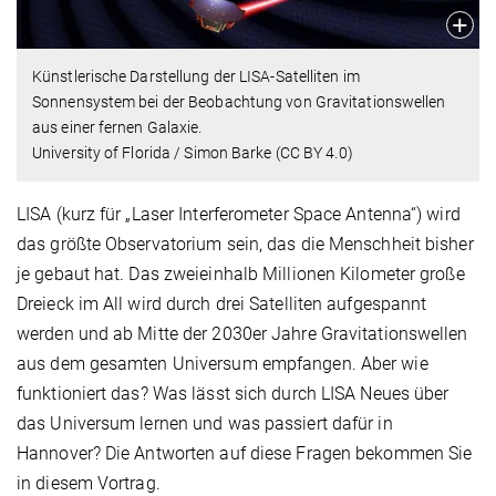
Künstlerische Darstellung der LISA-Satelliten im
Sonnensystem bei der Beobachtung von Gravitationswellen
aus einer fernen Galaxie.
University of Florida / Simon Barke (CC BY 4.0)
LISA (kurz für „Laser Interferometer Space Antenna“) wird
das größte Observatorium sein, das die Menschheit bisher
je gebaut hat. Das zweieinhalb Millionen Kilometer große
Dreieck im All wird durch drei Satelliten aufgespannt
werden und ab Mitte der 2030er Jahre Gravitationswellen
aus dem gesamten Universum empfangen. Aber wie
funktioniert das? Was lässt sich durch LISA Neues über
das Universum lernen und was passiert dafür in
Hannover? Die Antworten auf diese Fragen bekommen Sie
in diesem Vortrag.