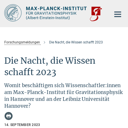
Hauptinhalt
Forschungsmeldungen
Die Nacht, die Wissen schafft 2023
Die Nacht, die Wissen
schafft 2023
Womit beschäftigen sich Wissenschaftler:innen
am Max-Planck-Institut für Gravitationsphysik
in Hannover und an der Leibniz Universität
Hannover?
14. SEPTEMBER 2023