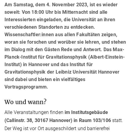
Am Samstag, dem 4. November 2023, ist es wieder
soweit: Von 18:00 Uhr bis Mitternacht sind alle
Interessierten eingeladen, die Universität an ihren
verschiedenen Standorten zu entdecken.
Wissenschaftler:innen aus allen Fakultäten zeigen,
woran sie forschen und worüber sie lehren, und stehen
im Dialog mit den Gästen Rede und Antwort. Das Max-
Planck-Institut für Gravitationsphysik (Albert-Einstein-
Institut) in Hannover und das Institut für
Gravitationsphysik der Leibniz Universität Hannover
sind dabei und bieten ein vielfältiges
Vortragsprogramm.
Wo und wann?
Alle Veranstaltungen finden
im Institutsgebäude
(Callinstr. 38, 30167 Hannover) in Raum 103/106
statt.
Der Weg ist vor Ort ausgeschildert und barrierefrei