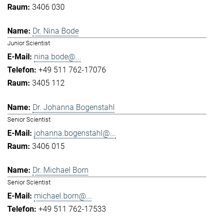
3406 030
Dr. Nina Bode
Junior Scientist
nina.bode@...
+49 511 762-17076
3405 112
Dr. Johanna Bogenstahl
Senior Scientist
johanna.bogenstahl@...
3406 015
Dr. Michael Born
Senior Scientist
michael.born@...
+49 511 762-17533