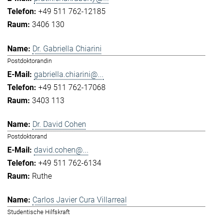
+49 511 762-12185
3406 130
Dr. Gabriella Chiarini
Postdoktorandin
gabriella.chiarini@...
+49 511 762-17068
3403 113
Dr. David Cohen
Postdoktorand
david.cohen@...
+49 511 762-6134
Ruthe
Carlos Javier Cura Villarreal
Studentische Hilfskraft