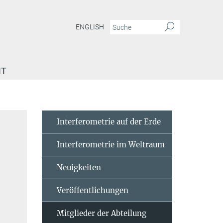
ENGLISH
IT
Interferometrie auf der Erde
Interferometrie im Weltraum
Neuigkeiten
Veröffentlichungen
Mitglieder der Abteilung