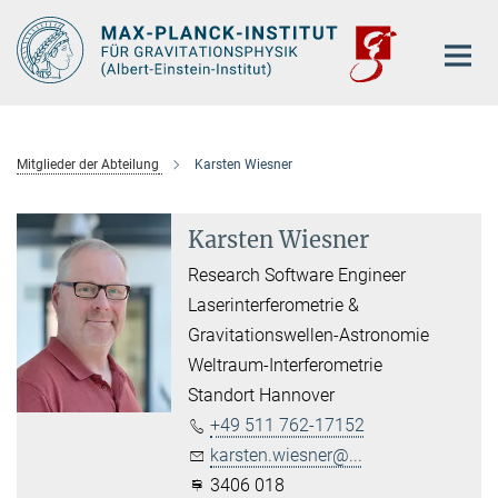
Hauptinhalt
Mitglieder der Abteilung
Karsten Wiesner
Karsten Wiesner
Research Software Engineer
Laserinterferometrie &
Gravitationswellen-Astronomie
Weltraum-Interferometrie
Standort Hannover
+49 511 762-17152
karsten.wiesner@...
3406 018