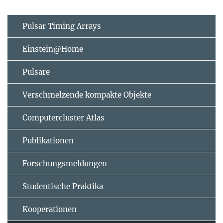
Pulsar Timing Arrays
Einstein@Home
Pulsare
Verschmelzende kompakte Objekte
Computercluster Atlas
Publikationen
Forschungsmeldungen
Studentische Praktika
Kooperationen