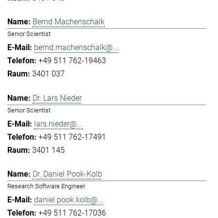
Bernd Machenschalk
Senior Scientist
bernd.machenschalk@...
+49 511 762-19463
3401 037
Dr. Lars Nieder
Senior Scientist
lars.nieder@...
+49 511 762-17491
3401 145
Dr. Daniel Pook-Kolb
Research Software Engineer
daniel.pook.kolb@...
+49 511 762-17036