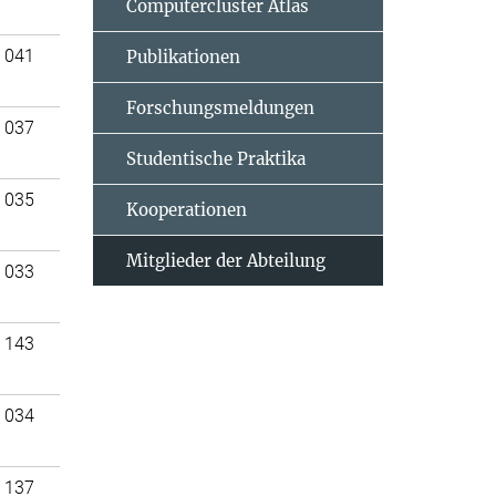
Computercluster Atlas
 041
Publikationen
Forschungsmeldungen
 037
Studentische Praktika
 035
Kooperationen
Mitglieder der Abteilung
 033
 143
 034
 137