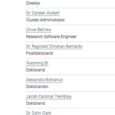
Direktor
Dr. Carsten Aulbert
Cluster-Administrator
Oliver Behnke
Research Software Engineer
Dr. Reginald Christian Bernardo
Postdoktorand
Xiaoming Bi
Doktorand
Alexandra Botnariuc
Doktorandin
Jacob Cardinal Tremblay
Doktorand
Dr. Colin Clark