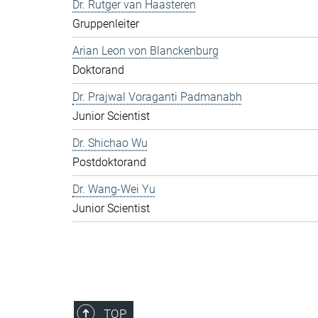
Dr. Rutger van Haasteren
Gruppenleiter
Arian Leon von Blanckenburg
Doktorand
Dr. Prajwal Voraganti Padmanabh
Junior Scientist
Dr. Shichao Wu
Postdoktorand
Dr. Wang-Wei Yu
Junior Scientist
TOP