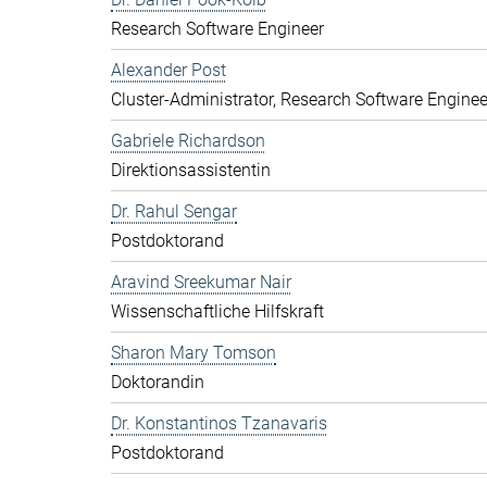
Research Software Engineer
Alexander Post
Cluster-Administrator, Research Software Enginee
Gabriele Richardson
Direktionsassistentin
Dr. Rahul Sengar
Postdoktorand
Aravind Sreekumar Nair
Wissenschaftliche Hilfskraft
Sharon Mary Tomson
Doktorandin
Dr. Konstantinos Tzanavaris
Postdoktorand