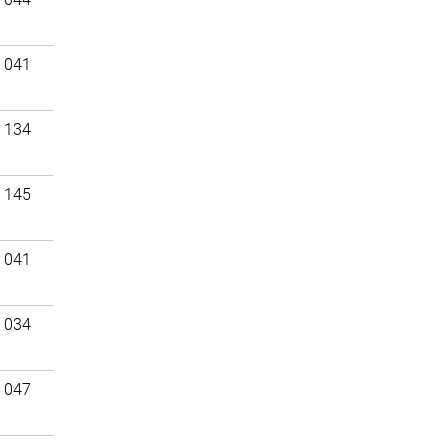
 041
 134
 145
 041
 034
 047