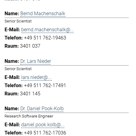
Bernd Machenschalk
Senior Scientist
bernd.machenschalk@...
+49 511 762-19463
3401 037
Dr. Lars Nieder
Senior Scientist
lars.nieder@...
+49 511 762-17491
3401 145
Dr. Daniel Pook-Kolb
Research Software Engineer
daniel.pook.kolb@...
+49 511 762-17036