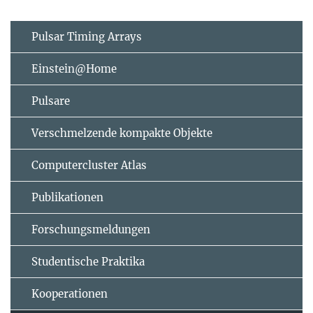
Pulsar Timing Arrays
Einstein@Home
Pulsare
Verschmelzende kompakte Objekte
Computercluster Atlas
Publikationen
Forschungsmeldungen
Studentische Praktika
Kooperationen