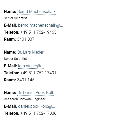
Bernd Machenschalk
Senior Scientist
bernd.machenschalk@...
+49 511 762-19463
3401 037
Dr. Lars Nieder
Senior Scientist
lars.nieder@...
+49 511 762-17491
3401 145
Dr. Daniel Pook-Kolb
Research Software Engineer
daniel.pook.kolb@...
+49 511 762-17036