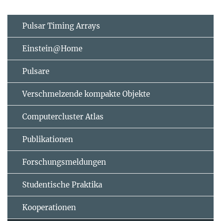
Pulsar Timing Arrays
Einstein@Home
Pulsare
Verschmelzende kompakte Objekte
Computercluster Atlas
Publikationen
Forschungsmeldungen
Studentische Praktika
Kooperationen