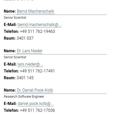
Bernd Machenschalk
Senior Scientist
bernd.machenschalk@...
+49 511 762-19463
3401 037
Dr. Lars Nieder
Senior Scientist
lars.nieder@...
+49 511 762-17491
3401 145
Dr. Daniel Pook-Kolb
Research Software Engineer
daniel.pook.kolb@...
+49 511 762-17036