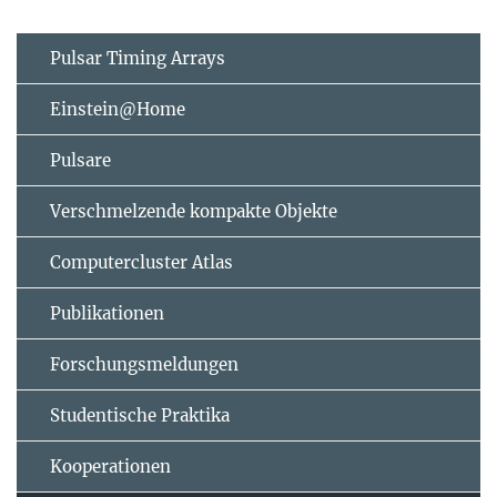
Pulsar Timing Arrays
Einstein@Home
Pulsare
Verschmelzende kompakte Objekte
Computercluster Atlas
Publikationen
Forschungsmeldungen
Studentische Praktika
Kooperationen