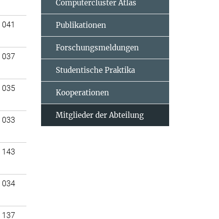
Computercluster Atlas
 041
Publikationen
Forschungsmeldungen
 037
Studentische Praktika
 035
Kooperationen
Mitglieder der Abteilung
 033
 143
 034
 137