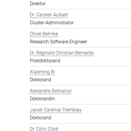
Direktor
Dr. Carsten Aulbert
Cluster-Administrator
Oliver Behnke
Research Software Engineer
Dr. Reginald Christian Bernardo
Postdoktorand
Xiaoming Bi
Doktorand
Alexandra Botnariuc
Doktorandin
Jacob Cardinal Tremblay
Doktorand
Dr. Colin Clark