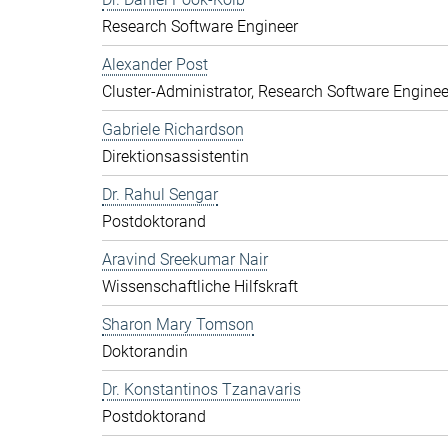
Research Software Engineer
Alexander Post
Cluster-Administrator, Research Software Enginee
Gabriele Richardson
Direktionsassistentin
Dr. Rahul Sengar
Postdoktorand
Aravind Sreekumar Nair
Wissenschaftliche Hilfskraft
Sharon Mary Tomson
Doktorandin
Dr. Konstantinos Tzanavaris
Postdoktorand