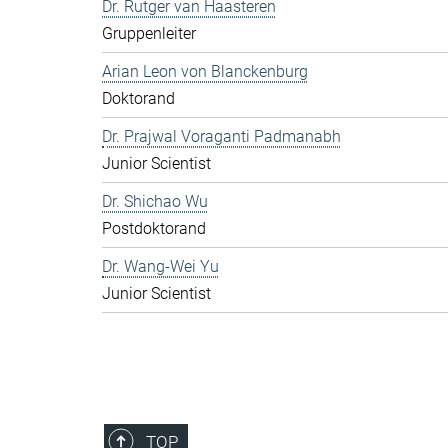
Dr. Rutger van Haasteren
Gruppenleiter
Arian Leon von Blanckenburg
Doktorand
Dr. Prajwal Voraganti Padmanabh
Junior Scientist
Dr. Shichao Wu
Postdoktorand
Dr. Wang-Wei Yu
Junior Scientist
TOP