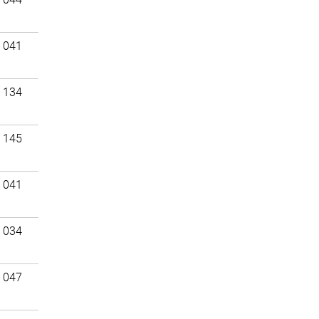
 041
 134
 145
 041
 034
 047