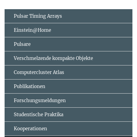
Pulsar Timing Arrays
Einstein@Home
Pulsare
Verschmelzende kompakte Objekte
Computercluster Atlas
Publikationen
Forschungsmeldungen
Studentische Praktika
Kooperationen