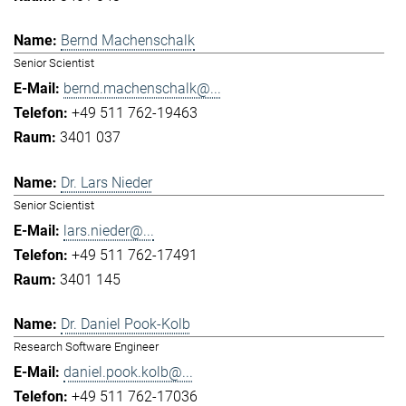
Bernd Machenschalk
Senior Scientist
bernd.machenschalk@...
+49 511 762-19463
3401 037
Dr. Lars Nieder
Senior Scientist
lars.nieder@...
+49 511 762-17491
3401 145
Dr. Daniel Pook-Kolb
Research Software Engineer
daniel.pook.kolb@...
+49 511 762-17036