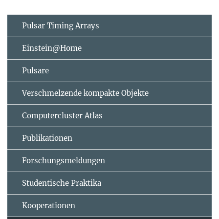
Pulsar Timing Arrays
Einstein@Home
Pulsare
Verschmelzende kompakte Objekte
Computercluster Atlas
Publikationen
Forschungsmeldungen
Studentische Praktika
Kooperationen