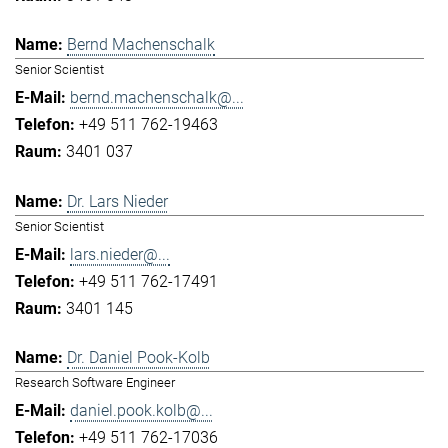
Bernd Machenschalk
Senior Scientist
bernd.machenschalk@...
+49 511 762-19463
3401 037
Dr. Lars Nieder
Senior Scientist
lars.nieder@...
+49 511 762-17491
3401 145
Dr. Daniel Pook-Kolb
Research Software Engineer
daniel.pook.kolb@...
+49 511 762-17036