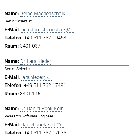
Bernd Machenschalk
Senior Scientist
bernd.machenschalk@...
+49 511 762-19463
3401 037
Dr. Lars Nieder
Senior Scientist
lars.nieder@...
+49 511 762-17491
3401 145
Dr. Daniel Pook-Kolb
Research Software Engineer
daniel.pook.kolb@...
+49 511 762-17036