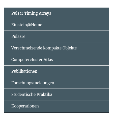
Pulsar Timing Arrays
Einstein@Home
Pulsare
Verschmelzende kompakte Objekte
Computercluster Atlas
Publikationen
Forschungsmeldungen
Studentische Praktika
Kooperationen