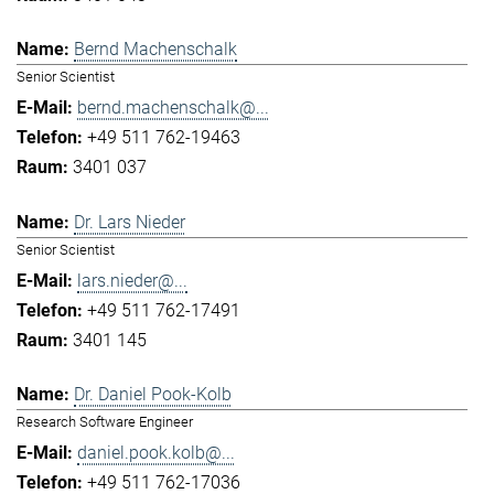
Bernd Machenschalk
Senior Scientist
bernd.machenschalk@...
+49 511 762-19463
3401 037
Dr. Lars Nieder
Senior Scientist
lars.nieder@...
+49 511 762-17491
3401 145
Dr. Daniel Pook-Kolb
Research Software Engineer
daniel.pook.kolb@...
+49 511 762-17036