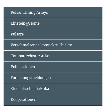
Pulsar Timing Arrays
Einstein@Home
Pulsare
Verschmelzende kompakte Objekte
Computercluster Atlas
Publikationen
Forschungsmeldungen
Studentische Praktika
Kooperationen