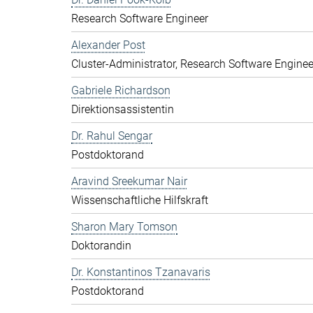
Research Software Engineer
Alexander Post
Cluster-Administrator, Research Software Enginee
Gabriele Richardson
Direktionsassistentin
Dr. Rahul Sengar
Postdoktorand
Aravind Sreekumar Nair
Wissenschaftliche Hilfskraft
Sharon Mary Tomson
Doktorandin
Dr. Konstantinos Tzanavaris
Postdoktorand