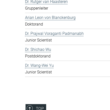
Dr. Rutger van Haasteren
Gruppenleiter
Arian Leon von Blanckenburg
Doktorand
Dr. Prajwal Voraganti Padmanabh
Junior Scientist
Dr. Shichao Wu
Postdoktorand
Dr. Wang-Wei Yu
Junior Scientist
TOP