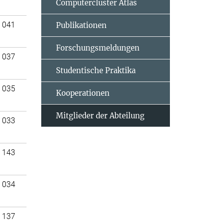
Computercluster Atlas
 041
Publikationen
Forschungsmeldungen
 037
Studentische Praktika
 035
Kooperationen
Mitglieder der Abteilung
 033
 143
 034
 137