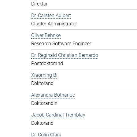
Direktor
Dr. Carsten Aulbert
Cluster-Administrator
Oliver Behnke
Research Software Engineer
Dr. Reginald Christian Bernardo
Postdoktorand
Xiaoming Bi
Doktorand
Alexandra Botnariuc
Doktorandin
Jacob Cardinal Tremblay
Doktorand
Dr. Colin Clark