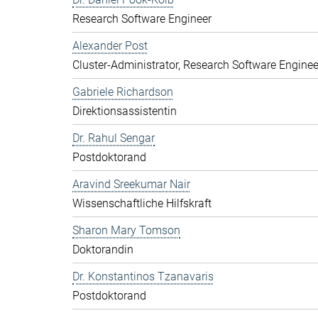
Research Software Engineer
Alexander Post
Cluster-Administrator, Research Software Enginee
Gabriele Richardson
Direktionsassistentin
Dr. Rahul Sengar
Postdoktorand
Aravind Sreekumar Nair
Wissenschaftliche Hilfskraft
Sharon Mary Tomson
Doktorandin
Dr. Konstantinos Tzanavaris
Postdoktorand