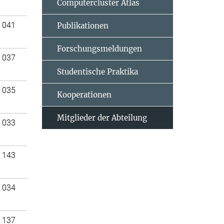
Computercluster Atlas
 041
Publikationen
Forschungsmeldungen
 037
Studentische Praktika
 035
Kooperationen
Mitglieder der Abteilung
 033
 143
 034
 137