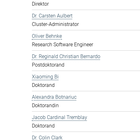
Direktor
Dr. Carsten Aulbert
Cluster-Administrator
Oliver Behnke
Research Software Engineer
Dr. Reginald Christian Bernardo
Postdoktorand
Xiaoming Bi
Doktorand
Alexandra Botnariuc
Doktorandin
Jacob Cardinal Tremblay
Doktorand
Dr. Colin Clark