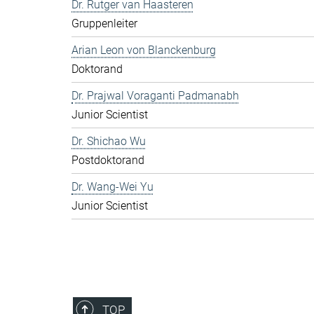
Dr. Rutger van Haasteren
Gruppenleiter
Arian Leon von Blanckenburg
Doktorand
Dr. Prajwal Voraganti Padmanabh
Junior Scientist
Dr. Shichao Wu
Postdoktorand
Dr. Wang-Wei Yu
Junior Scientist
TOP