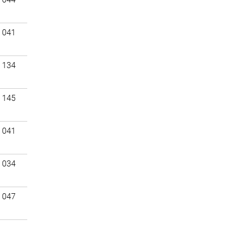
 041
 134
 145
 041
 034
 047