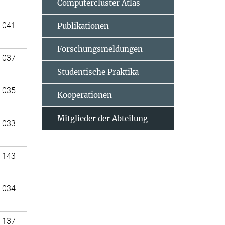
Computercluster Atlas
 041
Publikationen
Forschungsmeldungen
 037
Studentische Praktika
 035
Kooperationen
Mitglieder der Abteilung
 033
 143
 034
 137