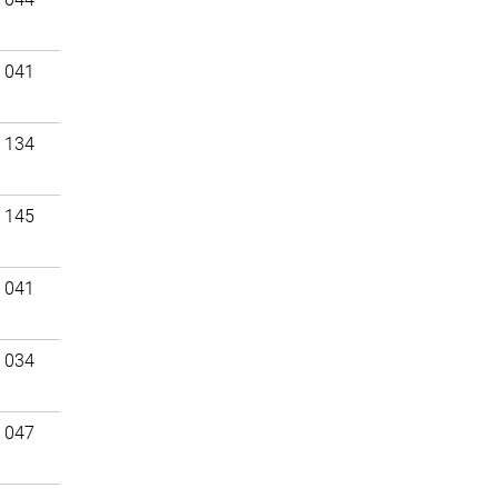
 041
 134
 145
 041
 034
 047