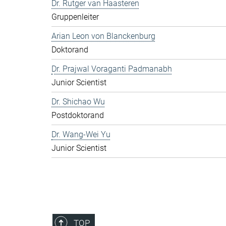
Dr. Rutger van Haasteren
Gruppenleiter
Arian Leon von Blanckenburg
Doktorand
Dr. Prajwal Voraganti Padmanabh
Junior Scientist
Dr. Shichao Wu
Postdoktorand
Dr. Wang-Wei Yu
Junior Scientist
TOP