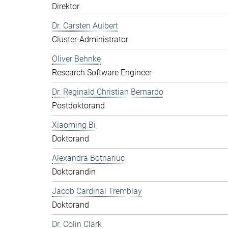
Direktor
Dr. Carsten Aulbert
Cluster-Administrator
Oliver Behnke
Research Software Engineer
Dr. Reginald Christian Bernardo
Postdoktorand
Xiaoming Bi
Doktorand
Alexandra Botnariuc
Doktorandin
Jacob Cardinal Tremblay
Doktorand
Dr. Colin Clark