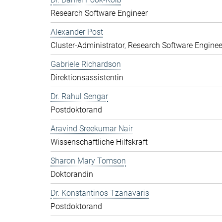
Research Software Engineer
Alexander Post
Cluster-Administrator, Research Software Enginee
Gabriele Richardson
Direktionsassistentin
Dr. Rahul Sengar
Postdoktorand
Aravind Sreekumar Nair
Wissenschaftliche Hilfskraft
Sharon Mary Tomson
Doktorandin
Dr. Konstantinos Tzanavaris
Postdoktorand