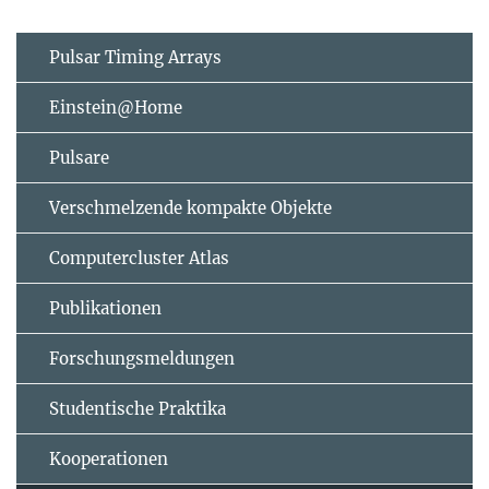
Pulsar Timing Arrays
Einstein@Home
Pulsare
Verschmelzende kompakte Objekte
Computercluster Atlas
Publikationen
Forschungsmeldungen
Studentische Praktika
Kooperationen