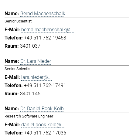
Bernd Machenschalk
Senior Scientist
bernd.machenschalk@...
+49 511 762-19463
3401 037
Dr. Lars Nieder
Senior Scientist
lars.nieder@...
+49 511 762-17491
3401 145
Dr. Daniel Pook-Kolb
Research Software Engineer
daniel.pook.kolb@...
+49 511 762-17036