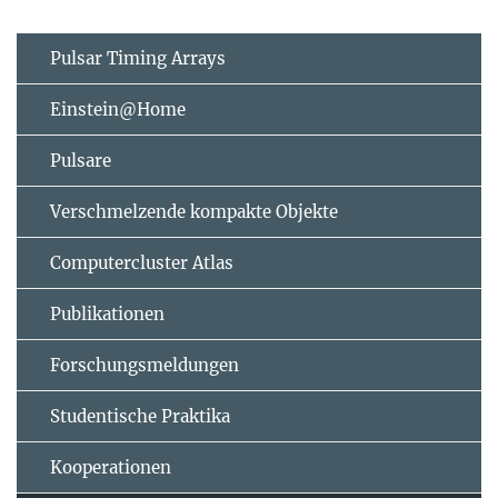
Pulsar Timing Arrays
Einstein@Home
Pulsare
Verschmelzende kompakte Objekte
Computercluster Atlas
Publikationen
Forschungsmeldungen
Studentische Praktika
Kooperationen