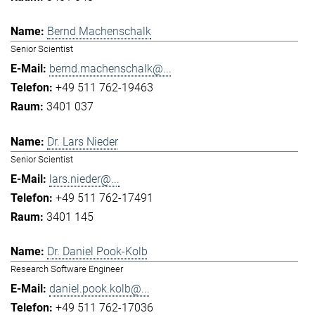
Bernd Machenschalk
Senior Scientist
bernd.machenschalk@...
+49 511 762-19463
3401 037
Dr. Lars Nieder
Senior Scientist
lars.nieder@...
+49 511 762-17491
3401 145
Dr. Daniel Pook-Kolb
Research Software Engineer
daniel.pook.kolb@...
+49 511 762-17036