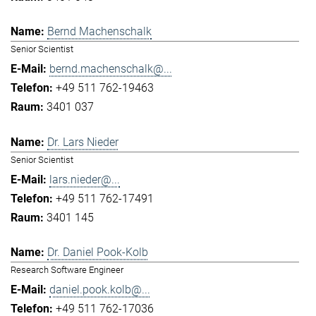
Bernd Machenschalk
Senior Scientist
bernd.machenschalk@...
+49 511 762-19463
3401 037
Dr. Lars Nieder
Senior Scientist
lars.nieder@...
+49 511 762-17491
3401 145
Dr. Daniel Pook-Kolb
Research Software Engineer
daniel.pook.kolb@...
+49 511 762-17036