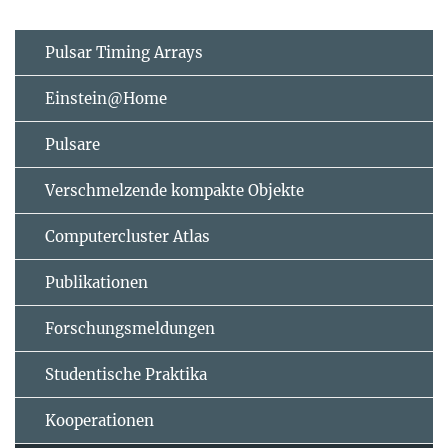
Pulsar Timing Arrays
Einstein@Home
Pulsare
Verschmelzende kompakte Objekte
Computercluster Atlas
Publikationen
Forschungsmeldungen
Studentische Praktika
Kooperationen