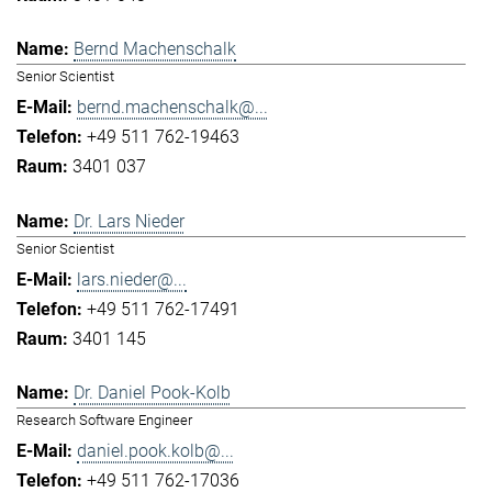
Bernd Machenschalk
Senior Scientist
bernd.machenschalk@...
+49 511 762-19463
3401 037
Dr. Lars Nieder
Senior Scientist
lars.nieder@...
+49 511 762-17491
3401 145
Dr. Daniel Pook-Kolb
Research Software Engineer
daniel.pook.kolb@...
+49 511 762-17036