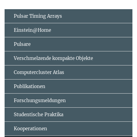
Pulsar Timing Arrays
Einstein@Home
Pulsare
Verschmelzende kompakte Objekte
Computercluster Atlas
Publikationen
Forschungsmeldungen
Studentische Praktika
Kooperationen