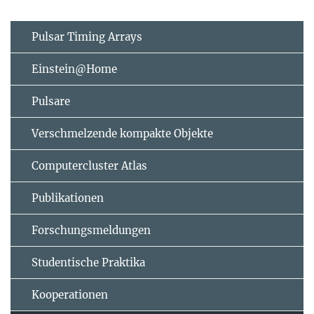
Pulsar Timing Arrays
Einstein@Home
Pulsare
Verschmelzende kompakte Objekte
Computercluster Atlas
Publikationen
Forschungsmeldungen
Studentische Praktika
Kooperationen