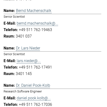
Bernd Machenschalk
Senior Scientist
bernd.machenschalk@...
+49 511 762-19463
3401 037
Dr. Lars Nieder
Senior Scientist
lars.nieder@...
+49 511 762-17491
3401 145
Dr. Daniel Pook-Kolb
Research Software Engineer
daniel.pook.kolb@...
+49 511 762-17036