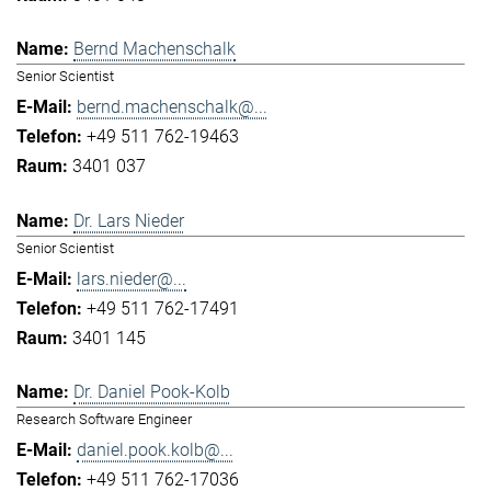
Bernd Machenschalk
Senior Scientist
bernd.machenschalk@...
+49 511 762-19463
3401 037
Dr. Lars Nieder
Senior Scientist
lars.nieder@...
+49 511 762-17491
3401 145
Dr. Daniel Pook-Kolb
Research Software Engineer
daniel.pook.kolb@...
+49 511 762-17036