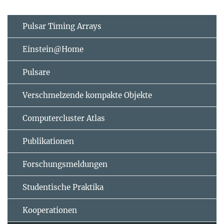
Pulsar Timing Arrays
Einstein@Home
Pulsare
Verschmelzende kompakte Objekte
Computercluster Atlas
Publikationen
Forschungsmeldungen
Studentische Praktika
Kooperationen