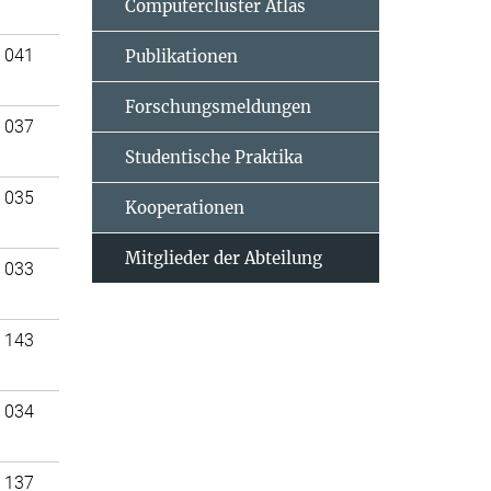
Computercluster Atlas
 041
Publikationen
Forschungsmeldungen
 037
Studentische Praktika
 035
Kooperationen
Mitglieder der Abteilung
 033
 143
 034
 137