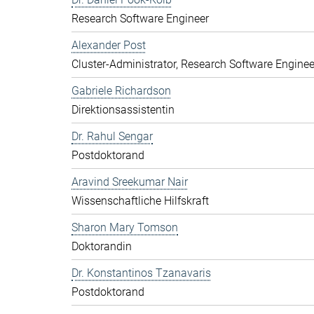
Research Software Engineer
Alexander Post
Cluster-Administrator, Research Software Enginee
Gabriele Richardson
Direktionsassistentin
Dr. Rahul Sengar
Postdoktorand
Aravind Sreekumar Nair
Wissenschaftliche Hilfskraft
Sharon Mary Tomson
Doktorandin
Dr. Konstantinos Tzanavaris
Postdoktorand