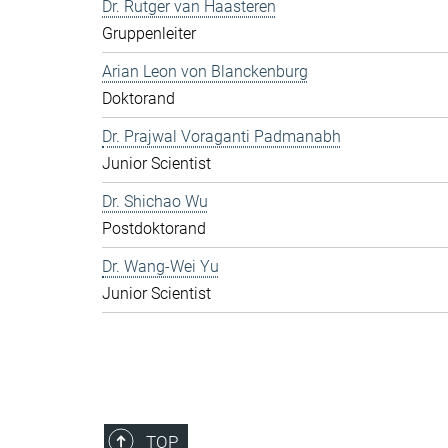
Dr. Rutger van Haasteren
Gruppenleiter
Arian Leon von Blanckenburg
Doktorand
Dr. Prajwal Voraganti Padmanabh
Junior Scientist
Dr. Shichao Wu
Postdoktorand
Dr. Wang-Wei Yu
Junior Scientist
TOP