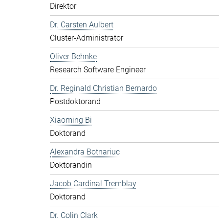
Direktor
Dr. Carsten Aulbert
Cluster-Administrator
Oliver Behnke
Research Software Engineer
Dr. Reginald Christian Bernardo
Postdoktorand
Xiaoming Bi
Doktorand
Alexandra Botnariuc
Doktorandin
Jacob Cardinal Tremblay
Doktorand
Dr. Colin Clark