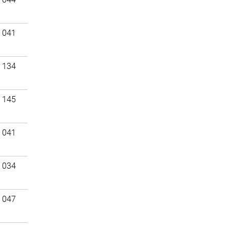
 041
 134
 145
 041
 034
 047