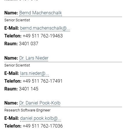
Bernd Machenschalk
Senior Scientist
bernd.machenschalk@...
+49 511 762-19463
3401 037
Dr. Lars Nieder
Senior Scientist
lars.nieder@...
+49 511 762-17491
3401 145
Dr. Daniel Pook-Kolb
Research Software Engineer
daniel.pook.kolb@...
+49 511 762-17036