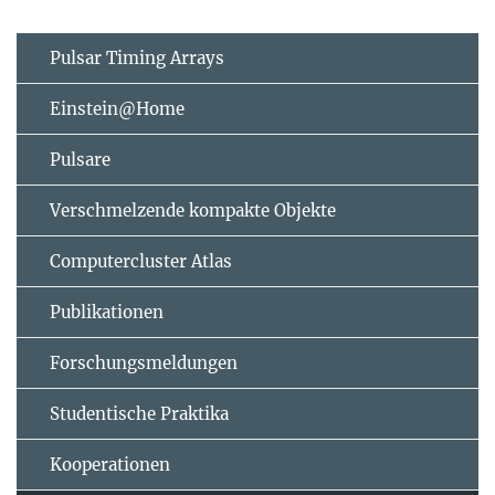
Pulsar Timing Arrays
Einstein@Home
Pulsare
Verschmelzende kompakte Objekte
Computercluster Atlas
Publikationen
Forschungsmeldungen
Studentische Praktika
Kooperationen