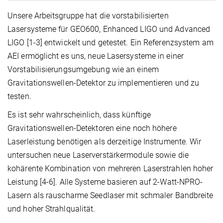
Unsere Arbeitsgruppe hat die vorstabilisierten
Lasersysteme für GEO600, Enhanced LIGO und Advanced
LIGO [1-3] entwickelt und getestet. Ein Referenzsystem am
AEI ermöglicht es uns, neue Lasersysteme in einer
Vorstabilisierungsumgebung wie an einem
Gravitationswellen-Detektor zu implementieren und zu
testen.
Es ist sehr wahrscheinlich, dass künftige
Gravitationswellen-Detektoren eine noch höhere
Laserleistung benötigen als derzeitige Instrumente. Wir
untersuchen neue Laserverstärkermodule sowie die
kohärente Kombination von mehreren Laserstrahlen hoher
Leistung [4-6]. Alle Systeme basieren auf 2-Watt-NPRO-
Lasern als rauscharme Seedlaser mit schmaler Bandbreite
und hoher Strahlqualität.