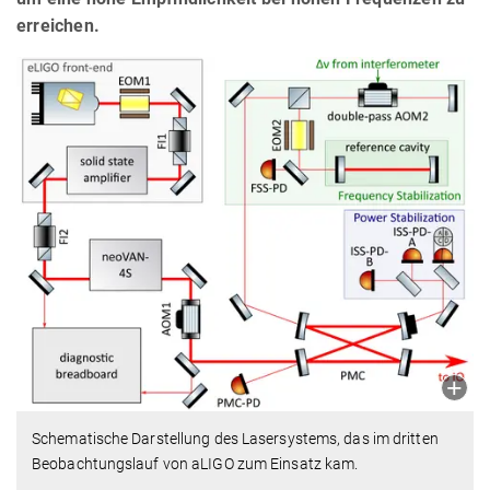
erreichen.
Schematische Darstellung des Lasersystems, das im dritten
Beobachtungslauf von aLIGO zum Einsatz kam.