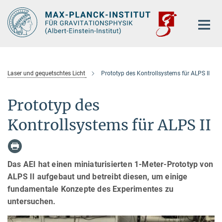
Hauptinhalt
Laser und gequetschtes Licht
Prototyp des Kontrollsystems für ALPS II
Prototyp des
Kontrollsystems für ALPS II
Das AEI hat einen miniaturisierten 1-Meter-Prototyp von
ALPS II aufgebaut und betreibt diesen, um einige
fundamentale Konzepte des Experimentes zu
untersuchen.