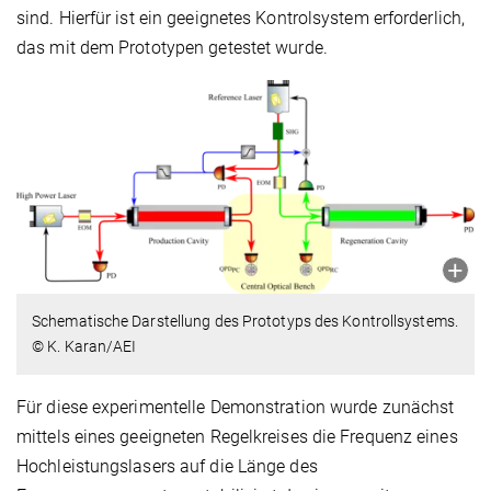
sind. Hierfür ist ein geeignetes Kontrolsystem erforderlich,
das mit dem Prototypen getestet wurde.
Schematische Darstellung des Prototyps des Kontrollsystems.
© K. Karan/AEI
Für diese experimentelle Demonstration wurde zunächst
mittels eines geeigneten Regelkreises die Frequenz eines
Hochleistungslasers auf die Länge des