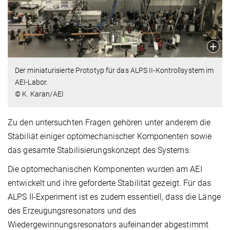
Der miniaturisierte Prototyp für das ALPS II-Kontrollsystem im
AEI-Labor.
© K. Karan/AEI
Zu den untersuchten Fragen gehören unter anderem die
Stabiliät einiger optomechanischer Komponenten sowie
das gesamte Stabilisierungskonzept des Systems.
Die optomechanischen Komponenten wurden am AEI
entwickelt und ihre geforderte Stabilität gezeigt. Für das
ALPS II-Experiment ist es zudem essentiell, dass die Länge
des Erzeugungsresonators und des
Wiedergewinnungsresonators aufeinander abgestimmt