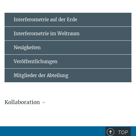
Interferometrie auf der Erde
Interferometrie im Weltraum
Neuigkeiten
Veröffentlichungen
Mitglieder der Abteilung
Kollaboration
TOP