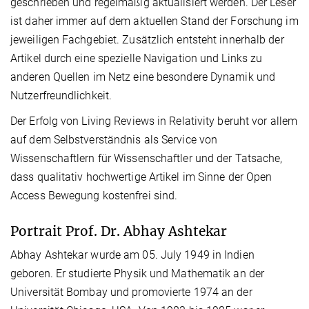
geschrieben und regelmäßig aktualisiert werden. Der Leser
ist daher immer auf dem aktuellen Stand der Forschung im
jeweiligen Fachgebiet. Zusätzlich entsteht innerhalb der
Artikel durch eine spezielle Navigation und Links zu
anderen Quellen im Netz eine besondere Dynamik und
Nutzerfreundlichkeit.
Der Erfolg von Living Reviews in Relativity beruht vor allem
auf dem Selbstverständnis als Service von
Wissenschaftlern für Wissenschaftler und der Tatsache,
dass qualitativ hochwertige Artikel im Sinne der Open
Access Bewegung kostenfrei sind.
Portrait Prof. Dr. Abhay Ashtekar
Abhay Ashtekar wurde am 05. July 1949 in Indien
geboren. Er studierte Physik und Mathematik an der
Universität Bombay und promovierte 1974 an der