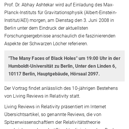
Prof. Dr. Abhay Ashtekar wird auf Einladung des Max-
Planck-Instituts für Gravitationsphysik (Albert-Einstein-
Institut/AEI) morgen, am Dienstag den 3. Juni 2008 in
Berlin unter dem Eindruck der aktuellsten
Forschungsergebnisse anschaulich die faszinierenden
Aspekte der Schwarzen Löcher referieren.
"The Many Faces of Black Holes" um 19:00 Uhr in der
Humboldt-Universität zu Berlin, Unter den Linden 6,
10117 Berlin, Hauptgebäude, Hörsaal 2097.
Der Vortrag findet anlässlich des 10-jährigen Bestehens
von Living Reviews in Relativity statt.
Living Reviews in Relativity präsentiert im Internet
Übersichtsartikel, so genannte Reviews, die von
Spitzenwissenschaftlern der Relativitätstheorie