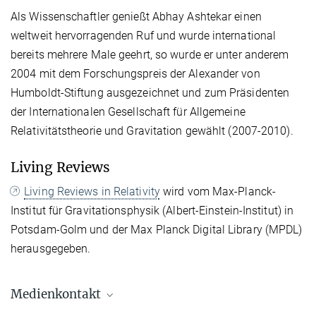
Als Wissenschaftler genießt Abhay Ashtekar einen
weltweit hervorragenden Ruf und wurde international
bereits mehrere Male geehrt, so wurde er unter anderem
2004 mit dem Forschungspreis der Alexander von
Humboldt-Stiftung ausgezeichnet und zum Präsidenten
der Internationalen Gesellschaft für Allgemeine
Relativitätstheorie und Gravitation gewählt (2007-2010).
Living Reviews
Living Reviews in Relativity
wird vom Max-Planck-
Institut für Gravitationsphysik (Albert-Einstein-Institut) in
Potsdam-Golm und der Max Planck Digital Library (MPDL)
herausgegeben.
Medienkontakt