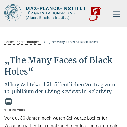
Hauptinhalt
Forschungsmeldungen
„The Many Faces of Black Holes“
„The Many Faces of Black
Holes“
Abhay Ashtekar hält öffentlichen Vortrag zum
10. Jubiläum der Living Reviews in Relativity
2. JUNI 2008
Vor gut 30 Jahren noch waren Schwarze Löcher für
Wissenschaftler kein ernstzunehmendes Thema, damals