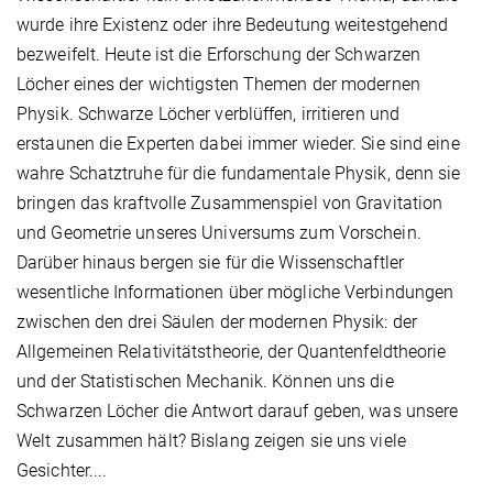
wurde ihre Existenz oder ihre Bedeutung weitestgehend
bezweifelt. Heute ist die Erforschung der Schwarzen
Löcher eines der wichtigsten Themen der modernen
Physik. Schwarze Löcher verblüffen, irritieren und
erstaunen die Experten dabei immer wieder. Sie sind eine
wahre Schatztruhe für die fundamentale Physik, denn sie
bringen das kraftvolle Zusammenspiel von Gravitation
und Geometrie unseres Universums zum Vorschein.
Darüber hinaus bergen sie für die Wissenschaftler
wesentliche Informationen über mögliche Verbindungen
zwischen den drei Säulen der modernen Physik: der
Allgemeinen Relativitätstheorie, der Quantenfeldtheorie
und der Statistischen Mechanik. Können uns die
Schwarzen Löcher die Antwort darauf geben, was unsere
Welt zusammen hält? Bislang zeigen sie uns viele
Gesichter....