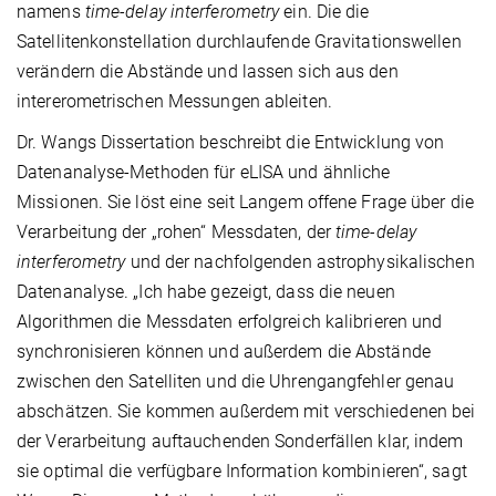
namens
time-delay interferometry
ein. Die die
Satellitenkonstellation durchlaufende Gravitationswellen
verändern die Abstände und lassen sich aus den
intererometrischen Messungen ableiten.
Dr. Wangs Dissertation beschreibt die Entwicklung von
Datenanalyse-Methoden für eLISA und ähnliche
Missionen. Sie löst eine seit Langem offene Frage über die
Verarbeitung der „rohen“ Messdaten, der
time-delay
interferometry
und der nachfolgenden astrophysikalischen
Datenanalyse. „Ich habe gezeigt, dass die neuen
Algorithmen die Messdaten erfolgreich kalibrieren und
synchronisieren können und außerdem die Abstände
zwischen den Satelliten und die Uhrengangfehler genau
abschätzen. Sie kommen außerdem mit verschiedenen bei
der Verarbeitung auftauchenden Sonderfällen klar, indem
sie optimal die verfügbare Information kombinieren“, sagt