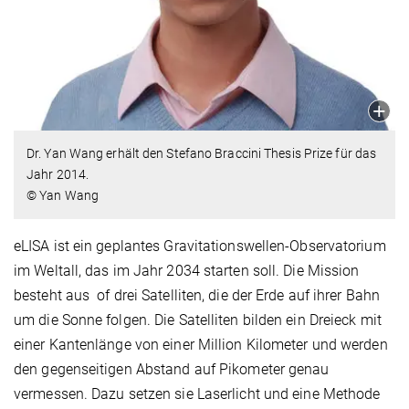
Dr. Yan Wang erhält den Stefano Braccini Thesis Prize für das
Jahr 2014.
© Yan Wang
eLISA ist ein geplantes Gravitationswellen-Observatorium
im Weltall, das im Jahr 2034 starten soll. Die Mission
besteht aus of drei Satelliten, die der Erde auf ihrer Bahn
um die Sonne folgen. Die Satelliten bilden ein Dreieck mit
einer Kantenlänge von einer Million Kilometer und werden
den gegenseitigen Abstand auf Pikometer genau
vermessen. Dazu setzen sie Laserlicht und eine Methode