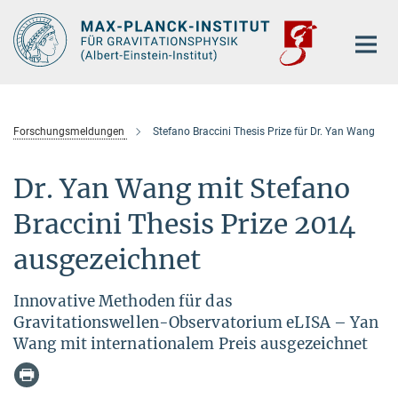
Hauptinhalt
Forschungsmeldungen
Stefano Braccini Thesis Prize für Dr. Yan Wang
Dr. Yan Wang mit Stefano
Braccini Thesis Prize 2014
ausgezeichnet
Innovative Methoden für das
Gravitationswellen-Observatorium eLISA – Yan
Wang mit internationalem Preis ausgezeichnet