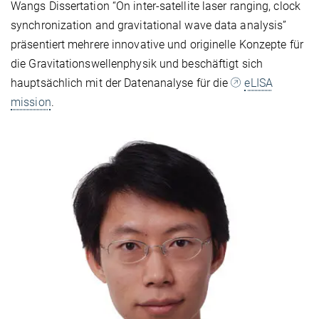
Wangs Dissertation “On inter-satellite laser ranging, clock
synchronization and gravitational wave data analysis”
präsentiert mehrere innovative und originelle Konzepte für
die Gravitationswellenphysik und beschäftigt sich
hauptsächlich mit der Datenanalyse für die
eLISA
mission
.