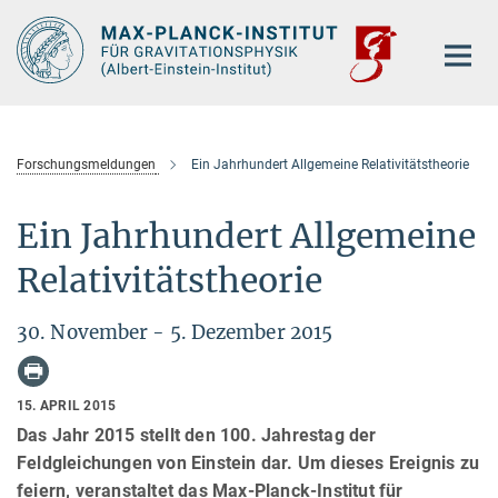
Hauptinhalt
Forschungsmeldungen
Ein Jahrhundert Allgemeine Relativitätstheorie
Ein Jahrhundert Allgemeine
Relativitätstheorie
30. November - 5. Dezember 2015
15. APRIL 2015
Das Jahr 2015 stellt den 100. Jahrestag der
Feldgleichungen von Einstein dar. Um dieses Ereignis zu
feiern, veranstaltet das Max-Planck-Institut für