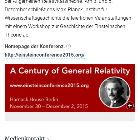
der Allgemeinen Relativitätstheorie. Am 3. und 5.
Dezember schließt das Max-Planck-Institut für
Wissenschaftsgeschichte die feierlichen Veranstaltungen
mit einem Workshop zur Geschichte der Einsteinschen
Theorie ab.
Homepage der Konferenz:
http://einsteinconference2015.org/
Medienkontakt