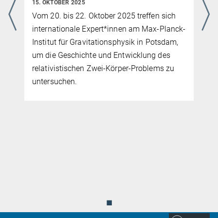
15. OKTOBER 2025
Vom 20. bis 22. Oktober 2025 treffen sich
internationale Expert*innen am Max-Planck-
Institut für Gravitationsphysik in Potsdam,
um die Geschichte und Entwicklung des
relativistischen Zwei-Körper-Problems zu
untersuchen.
◼