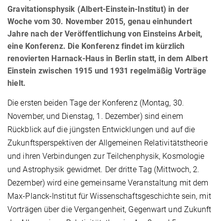
Gravitationsphysik (Albert-Einstein-Institut) in der
Woche vom 30. November 2015, genau einhundert
Jahre nach der Veröffentlichung von Einsteins Arbeit,
eine Konferenz. Die Konferenz findet im kürzlich
renovierten Harnack-Haus in Berlin statt, in dem Albert
Einstein zwischen 1915 und 1931 regelmäßig Vorträge
hielt.
Die ersten beiden Tage der Konferenz (Montag, 30.
November, und Dienstag, 1. Dezember) sind einem
Rückblick auf die jüngsten Entwicklungen und auf die
Zukunftsperspektiven der Allgemeinen Relativitätstheorie
und ihren Verbindungen zur Teilchenphysik, Kosmologie
und Astrophysik gewidmet. Der dritte Tag (Mittwoch, 2.
Dezember) wird eine gemeinsame Veranstaltung mit dem
Max-Planck-Institut für Wissenschaftsgeschichte sein, mit
Vorträgen über die Vergangenheit, Gegenwart und Zukunft