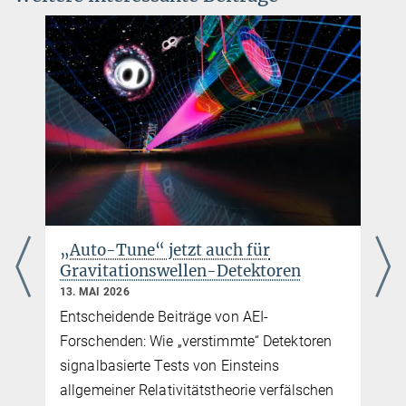
„Auto-Tune“ jetzt auch für
Gravitationswellen-Detektoren
13. MAI 2026
Entscheidende Beiträge von AEI-
Forschenden: Wie „verstimmte“ Detektoren
signalbasierte Tests von Einsteins
allgemeiner Relativitätstheorie verfälschen