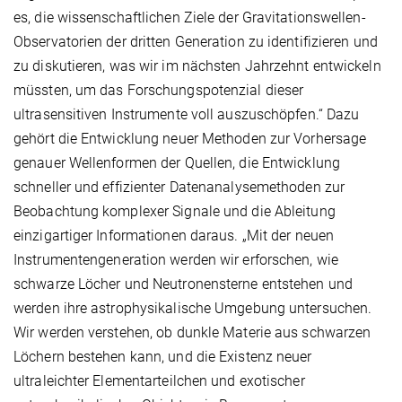
es, die wissenschaftlichen Ziele der Gravitationswellen-
Observatorien der dritten Generation zu identifizieren und
zu diskutieren, was wir im nächsten Jahrzehnt entwickeln
müssten, um das Forschungspotenzial dieser
ultrasensitiven Instrumente voll auszuschöpfen.“ Dazu
gehört die Entwicklung neuer Methoden zur Vorhersage
genauer Wellenformen der Quellen, die Entwicklung
schneller und effizienter Datenanalysemethoden zur
Beobachtung komplexer Signale und die Ableitung
einzigartiger Informationen daraus. „Mit der neuen
Instrumentengeneration werden wir erforschen, wie
schwarze Löcher und Neutronensterne entstehen und
werden ihre astrophysikalische Umgebung untersuchen.
Wir werden verstehen, ob dunkle Materie aus schwarzen
Löchern bestehen kann, und die Existenz neuer
ultraleichter Elementarteilchen und exotischer