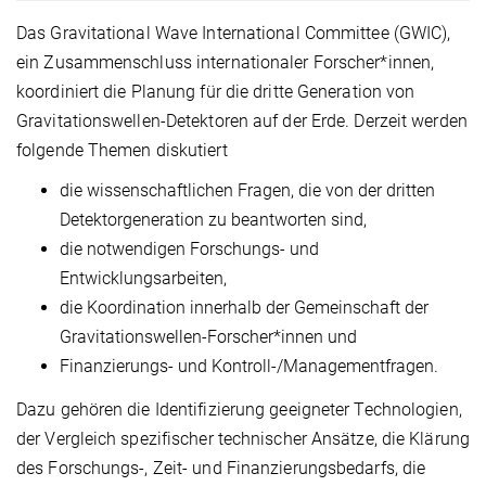
Das Gravitational Wave International Committee (GWIC),
ein Zusammenschluss internationaler Forscher*innen,
koordiniert die Planung für die dritte Generation von
Gravitationswellen-Detektoren auf der Erde. Derzeit werden
folgende Themen diskutiert
die wissenschaftlichen Fragen, die von der dritten
Detektorgeneration zu beantworten sind,
die notwendigen Forschungs- und
Entwicklungsarbeiten,
die Koordination innerhalb der Gemeinschaft der
Gravitationswellen-Forscher*innen und
Finanzierungs- und Kontroll-/Managementfragen.
Dazu gehören die Identifizierung geeigneter Technologien,
der Vergleich spezifischer technischer Ansätze, die Klärung
des Forschungs-, Zeit- und Finanzierungsbedarfs, die