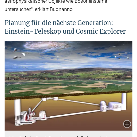
astrophysikalischer Objekte wie Bosonensterne
untersuchen", erklärt Buonanno.
Planung für die nächste Generation:
Einstein-Teleskop und Cosmic Explorer