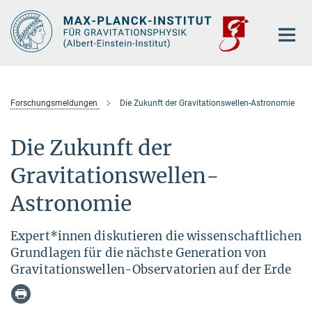
Hauptinhalt
Forschungsmeldungen
Die Zukunft der Gravitationswellen-Astronomie
Die Zukunft der
Gravitationswellen-
Astronomie
Expert*innen diskutieren die wissenschaftlichen
Grundlagen für die nächste Generation von
Gravitationswellen-Observatorien auf der Erde