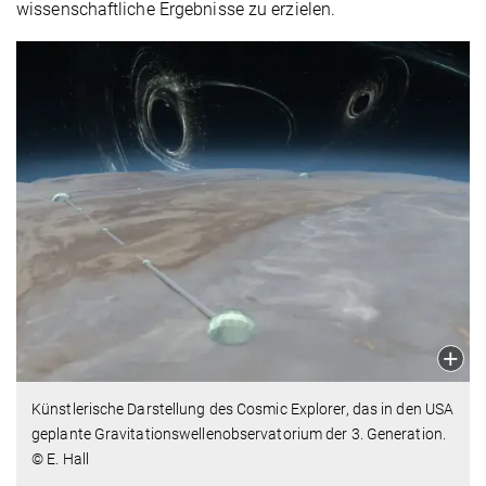
wissenschaftliche Ergebnisse zu erzielen.
Künstlerische Darstellung des Cosmic Explorer, das in den USA
geplante Gravitationswellenobservatorium der 3. Generation.
© E. Hall