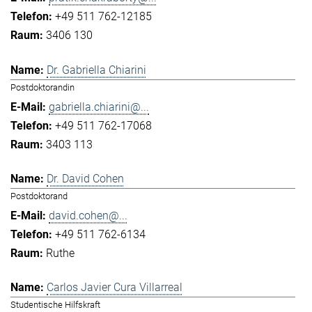
+49 511 762-12185
3406 130
Dr. Gabriella Chiarini
Postdoktorandin
gabriella.chiarini@...
+49 511 762-17068
3403 113
Dr. David Cohen
Postdoktorand
david.cohen@...
+49 511 762-6134
Ruthe
Carlos Javier Cura Villarreal
Studentische Hilfskraft