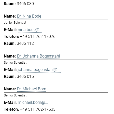
3406 030
Dr. Nina Bode
Junior Scientist
nina.bode@...
+49 511 762-17076
3405 112
Dr. Johanna Bogenstahl
Senior Scientist
johanna.bogenstahl@...
3406 015
Dr. Michael Born
Senior Scientist
michael.born@...
+49 511 762-17533