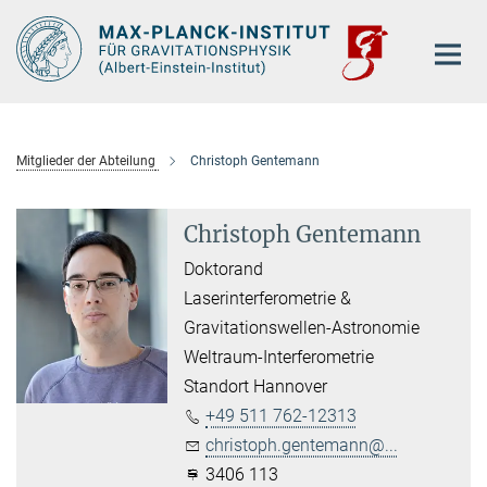
Hauptinhalt
Mitglieder der Abteilung
Christoph Gentemann
Christoph Gentemann
Doktorand
Laserinterferometrie &
Gravitationswellen-Astronomie
Weltraum-Interferometrie
Standort Hannover
+49 511 762-12313
christoph.gentemann@...
3406 113