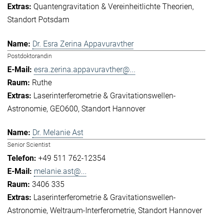
Quantengravitation & Vereinheitlichte Theorien
Standort Potsdam
Dr. Esra Zerina Appavuravther
Postdoktorandin
esra.zerina.appavuravther@...
Ruthe
Laserinterferometrie & Gravitationswellen-
Astronomie
GEO600
Standort Hannover
Dr. Melanie Ast
Senior Scientist
+49 511 762-12354
melanie.ast@...
3406 335
Laserinterferometrie & Gravitationswellen-
Astronomie
Weltraum-Interferometrie
Standort Hannover