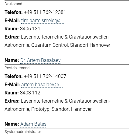
Doktorand
+49 511 762-12381
tim.bartelsmeier@...
3406 131
Laserinterferometrie & Gravitationswellen-
Astronomie
Quantum Control
Standort Hannover
Dr. Artem Basalaev
Postdoktorand
+49 511 762-14007
artem.basalaev@...
3403 112
Laserinterferometrie & Gravitationswellen-
Astronomie
Prototyp
Standort Hannover
Adam Bates
Systemadministrator