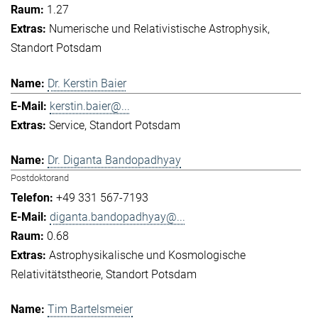
1.27
Numerische und Relativistische Astrophysik
Standort Potsdam
Dr. Kerstin Baier
kerstin.baier@...
Service
Standort Potsdam
Dr. Diganta Bandopadhyay
Postdoktorand
+49 331 567-7193
diganta.bandopadhyay@...
0.68
Astrophysikalische und Kosmologische
Relativitätstheorie
Standort Potsdam
Tim Bartelsmeier