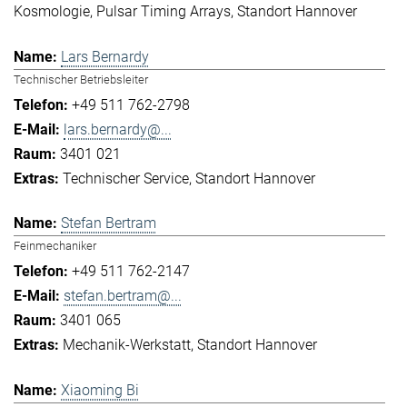
Kosmologie
Pulsar Timing Arrays
Standort Hannover
Lars Bernardy
Technischer Betriebsleiter
+49 511 762-2798
lars.bernardy@...
3401 021
Technischer Service
Standort Hannover
Stefan Bertram
Feinmechaniker
+49 511 762-2147
stefan.bertram@...
3401 065
Mechanik-Werkstatt
Standort Hannover
Xiaoming Bi