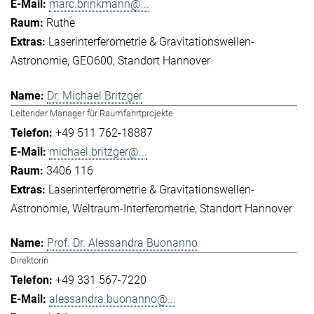
marc.brinkmann@...
Ruthe
Laserinterferometrie & Gravitationswellen-
Astronomie
GEO600
Standort Hannover
Dr. Michael Britzger
Leitender Manager für Raumfahrtprojekte
+49 511 762-18887
michael.britzger@...
3406 116
Laserinterferometrie & Gravitationswellen-
Astronomie
Weltraum-Interferometrie
Standort Hannover
Prof. Dr. Alessandra Buonanno
Direktorin
+49 331 567-7220
alessandra.buonanno@...