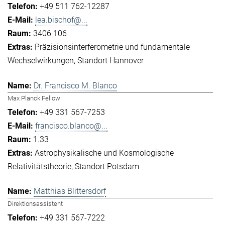
+49 511 762-12287
lea.bischof@...
3406 106
Präzisionsinterferometrie und fundamentale
Wechselwirkungen
Standort Hannover
Dr. Francisco M. Blanco
Max Planck Fellow
+49 331 567-7253
francisco.blanco@...
1.33
Astrophysikalische und Kosmologische
Relativitätstheorie
Standort Potsdam
Matthias Blittersdorf
Direktionsassistent
+49 331 567-7222