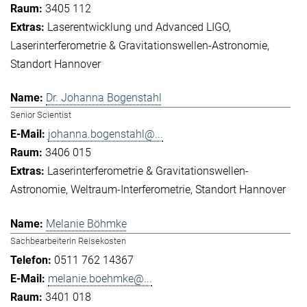
3405 112
Laserentwicklung und Advanced LIGO
Laserinterferometrie & Gravitationswellen-Astronomie
Standort Hannover
Dr. Johanna Bogenstahl
Senior Scientist
johanna.bogenstahl@...
3406 015
Laserinterferometrie & Gravitationswellen-
Astronomie
Weltraum-Interferometrie
Standort Hannover
Melanie Böhmke
Sachbearbeiterin Reisekosten
0511 762 14367
melanie.boehmke@...
3401 018