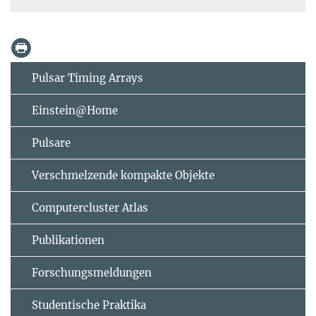
Pulsar Timing Arrays
Einstein@Home
Pulsare
Verschmelzende kompakte Objekte
Computercluster Atlas
Publikationen
Forschungsmeldungen
Studentische Praktika