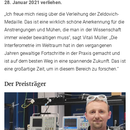
28. Januar 2021 verliehen.
„Ich freue mich riesig über die Verleihung der Zeldovich-
Medaille. Das ist eine wirklich schöne Anerkennung für die
Anstrengungen und Mühen, die man in der Wissenschaft
immer wieder bewältigen muss“, sagt Vitali Müller. „Die
Interferometrie im Weltraum hat in den vergangenen
Jahren gewaltige Fortschritte in der Praxis gemacht und
ist auf dem besten Weg in eine spannende Zukunft. Das ist
eine großartige Zeit, um in diesem Bereich zu forschen.“
Der Preisträger