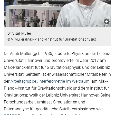
Dr. Vitali Müller
© V. Müller (Max-Planck-Institut für Gravitationsphysik)
Dr. Vitali Müller (geb. 1986) studierte Physik an der Leibniz
Universität Hannover und promovierte im Jahr 2017 am
Max-Planck-Institut für Gravitationsphysik und der Leibniz
Universität. Seitdem ist er wissenschaftlicher Mitarbeiter in
der
Arbeitsgruppe „Interferometrie im Weltraum“
am Max-
Planck-Institut für Gravitationsphysik und dem Institut für
Gravitationsphysik der Leibniz Universität Hannover. Seine
Forschungsarbeit umfasst Simulationen und
Datenanalyse für geodätische Satellitenmissionen wie