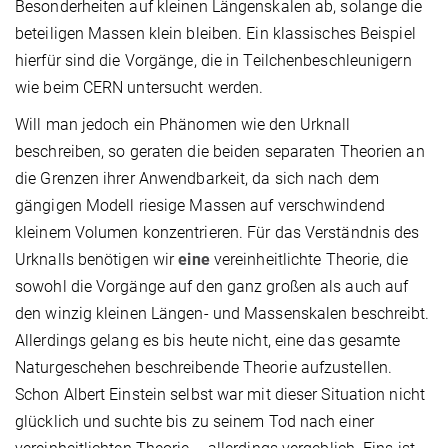
Besonderheiten auf kleinen Längenskalen ab, solange die
beteiligen Massen klein bleiben. Ein klassisches Beispiel
hierfür sind die Vorgänge, die in Teilchenbeschleunigern
wie beim CERN untersucht werden.
Will man jedoch ein Phänomen wie den Urknall
beschreiben, so geraten die beiden separaten Theorien an
die Grenzen ihrer Anwendbarkeit, da sich nach dem
gängigen Modell riesige Massen auf verschwindend
kleinem Volumen konzentrieren. Für das Verständnis des
Urknalls benötigen wir
eine
vereinheitlichte Theorie, die
sowohl die Vorgänge auf den ganz großen als auch auf
den winzig kleinen Längen- und Massenskalen beschreibt.
Allerdings gelang es bis heute nicht, eine das gesamte
Naturgeschehen beschreibende Theorie aufzustellen.
Schon Albert Einstein selbst war mit dieser Situation nicht
glücklich und suchte bis zu seinem Tod nach einer