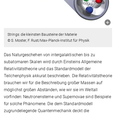
Strings: die kleinsten Bausteine der Materie
© S. Moster, F. Rust/Max-Planck-Institut für Physik
Das Naturgeschehen von intergalaktischen bis zu
subatomaren Skalen wird durch Einsteins Allgemeine
Relativitätstheorie und das Standardmodell der
Teilchenphysik akkurat beschrieben. Die Relativitätstheorie
brauchen wir für die Beschreibung großer Massen auf
möglichst großen Abständen, wie wir sie im Weltall
vorfinden: Neutronensterne und Supernovae sind Beispiele
für solche Phänomene. Die dem Standardmodell
zugrundeliegende Quantenmechanik deckt die