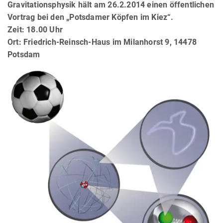
Gravitationsphysik hält am 26.2.2014 einen öffentlichen
Vortrag bei den „Potsdamer Köpfen im Kiez“.
Zeit: 18.00 Uhr
Ort: Friedrich-Reinsch-Haus im Milanhorst 9, 14478
Potsdam