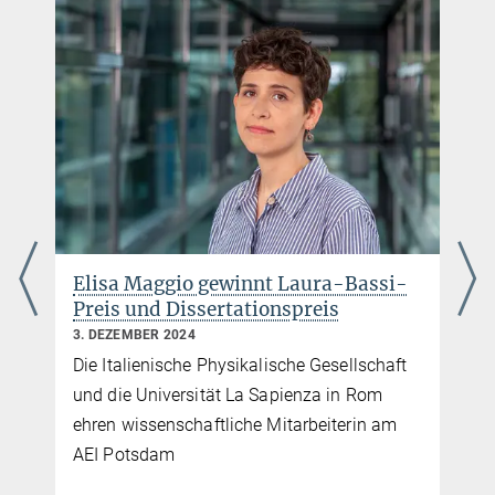
© sevens[+]maltry
Elisa Maggio gewinnt Laura-Bassi-
Preis und Dissertationspreis
3. DEZEMBER 2024
Die Italienische Physikalische Gesellschaft
und die Universität La Sapienza in Rom
ehren wissenschaftliche Mitarbeiterin am
AEI Potsdam