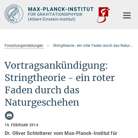
Hauptinhalt
Forschungsmeldungen
Stringtheorie - ein roter Faden durch das Naturgeschehen
Vortragsankündigung:
Stringtheorie - ein roter
Faden durch das
Naturgeschehen
19. FEBRUAR 2014
Dr. Oliver Schlotterer vom Max-Planck-Institut für