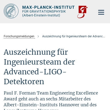
Hauptinhalt
Forschungsmeldungen
Auszeichnung für Ingenieursteam der Advanced-LIGO-Detektoren
Auszeichnung für
Ingenieursteam der
Advanced-LIGO-
Detektoren
Paul F. Forman Team Engineering Excellence
Award geht auch an sechs Mitarbeiter des
Albert-Einstein-Instituts Hannover und des