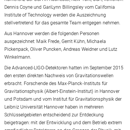
Dennis Coyne und GariLynn Billingsley vom California
Institute of Technology werden die Auszeichnung
stellvertretend für das gesamte Team entgegen nehmen.
Aus Hannover werden die folgenden Personen
ausgezeichnet: Maik Frede, Gerrit Kühn, Michaela
Pickenpack, Oliver Puncken, Andreas Weidner und Lutz
Winkelmann.
Die Advanced-LIGO-Detektoren hatten im September 2015
den ersten direkten Nachweis von Gravitationswellen
erbracht. Forschende des Max-Planck-Instituts für
Gravitationsphysik (Albert-Einstein-Institut) in Hannover
und Potsdam und vom Institut für Gravitationsphysik der
Leibniz Universität Hannover haben in mehreren
Schlüsselgebieten entscheidend zur Entdeckung
beigetragen: mit der Entwicklung und dem Betrieb extrem