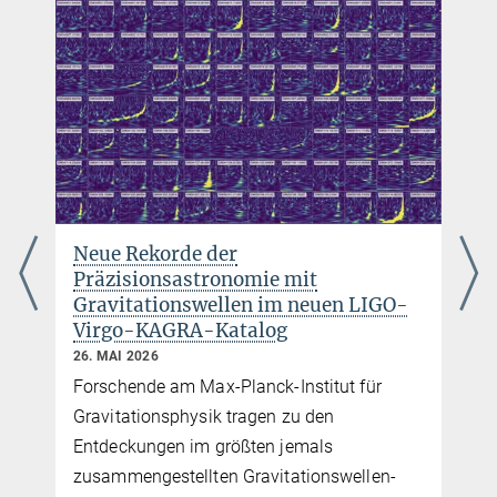
Neue Rekorde der
Präzisionsastronomie mit
Gravitationswellen im neuen LIGO-
Virgo-KAGRA-Katalog
26. MAI 2026
Forschende am Max-Planck-Institut für
Gravitationsphysik tragen zu den
Entdeckungen im größten jemals
zusammengestellten Gravitationswellen-