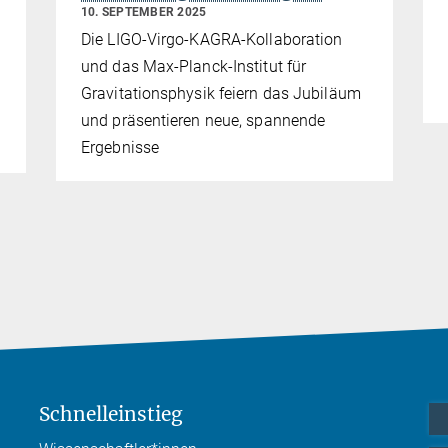
10. SEPTEMBER 2025
Die LIGO-Virgo-KAGRA-Kollaboration
und das Max-Planck-Institut für
Gravitationsphysik feiern das Jubiläum
und präsentieren neue, spannende
Ergebnisse
Schnelleinstieg