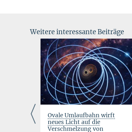
Weitere interessante Beiträge
chmelzungen
Ovale Umlaufbahn wirft
neues Licht auf die
Verschmelzung von