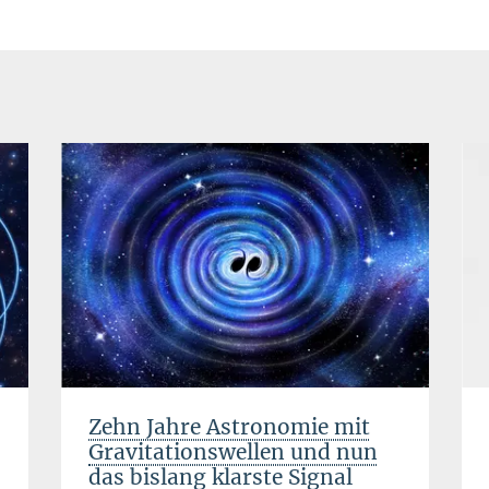
Zehn Jahre Astronomie mit
Gravitationswellen und nun
das bislang klarste Signal