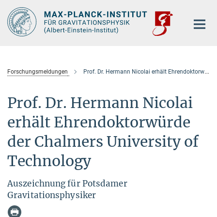
Hauptinhalt
Forschungsmeldungen
Prof. Dr. Hermann Nicolai erhält Ehrendoktorwürde
Prof. Dr. Hermann Nicolai
erhält Ehrendoktorwürde
der Chalmers University of
Technology
Auszeichnung für Potsdamer
Gravitationsphysiker