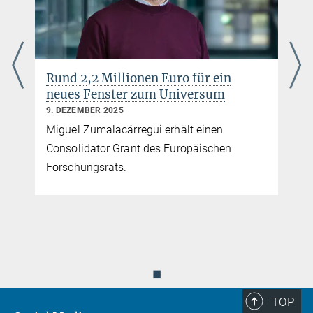
Rund 2,2 Millionen Euro für ein
neues Fenster zum Universum
9. DEZEMBER 2025
Miguel Zumalacárregui erhält einen
Consolidator Grant des Europäischen
Forschungsrats.
◼
TOP