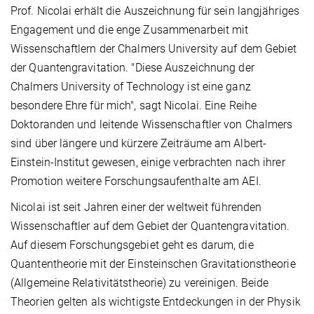
Prof. Nicolai erhält die Auszeichnung für sein langjähriges
Engagement und die enge Zusammenarbeit mit
Wissenschaftlern der Chalmers University auf dem Gebiet
der Quantengravitation. "Diese Auszeichnung der
Chalmers University of Technology ist eine ganz
besondere Ehre für mich", sagt Nicolai. Eine Reihe
Doktoranden und leitende Wissenschaftler von Chalmers
sind über längere und kürzere Zeiträume am Albert-
Einstein-Institut gewesen, einige verbrachten nach ihrer
Promotion weitere Forschungsaufenthalte am AEI.
Nicolai ist seit Jahren einer der weltweit führenden
Wissenschaftler auf dem Gebiet der Quantengravitation.
Auf diesem Forschungsgebiet geht es darum, die
Quantentheorie mit der Einsteinschen Gravitationstheorie
(Allgemeine Relativitätstheorie) zu vereinigen. Beide
Theorien gelten als wichtigste Entdeckungen in der Physik