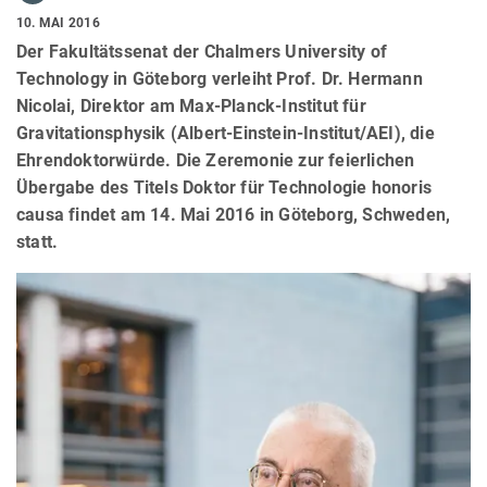
10. MAI 2016
Der Fakultätssenat der Chalmers University of
Technology in Göteborg verleiht Prof. Dr. Hermann
Nicolai, Direktor am Max-Planck-Institut für
Gravitationsphysik (Albert-Einstein-Institut/AEI), die
Ehrendoktorwürde. Die Zeremonie zur feierlichen
Übergabe des Titels Doktor für Technologie honoris
causa findet am 14. Mai 2016 in Göteborg, Schweden,
statt.