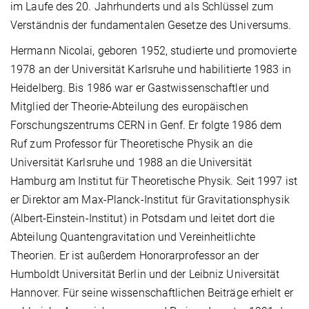
im Laufe des 20. Jahrhunderts und als Schlüssel zum
Verständnis der fundamentalen Gesetze des Universums.
Hermann Nicolai, geboren 1952, studierte und promovierte
1978 an der Universität Karlsruhe und habilitierte 1983 in
Heidelberg. Bis 1986 war er Gastwissenschaftler und
Mitglied der Theorie-Abteilung des europäischen
Forschungszentrums CERN in Genf. Er folgte 1986 dem
Ruf zum Professor für Theoretische Physik an die
Universität Karlsruhe und 1988 an die Universität
Hamburg am Institut für Theoretische Physik. Seit 1997 ist
er Direktor am Max-Planck-Institut für Gravitationsphysik
(Albert-Einstein-Institut) in Potsdam und leitet dort die
Abteilung Quantengravitation und Vereinheitlichte
Theorien. Er ist außerdem Honorarprofessor an der
Humboldt Universität Berlin und der Leibniz Universität
Hannover. Für seine wissenschaftlichen Beiträge erhielt er