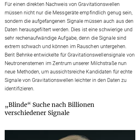
Für einen direkten Nachweis von Gravitationswellen
müssen nicht nur die Messgeräte empfindlich genug sein,
sondern die aufgefangenen Signale müssen auch aus den
Daten herausgefiltert werden. Dies ist eine schwierige und
sehr rechenaufwändige Aufgabe, denn die Signale sind
extrem schwach und können im Rauschen untergehen.
Berit Behnke entwickelte für Gravitationswellensignale von
Neutronensternen im Zentrum unserer Milchstraße nun
neue Methoden, um aussichtsreiche Kandidaten für echte
Signale von Gravitationswellen leichter in den Daten zu
identifizieren.
„Blinde“ Suche nach Billionen
verschiedener Signale