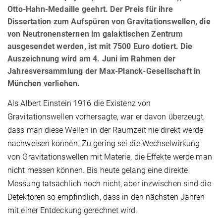
Otto-Hahn-Medaille geehrt. Der Preis für ihre
Dissertation zum Aufspüren von Gravitationswellen, die
von Neutronensternen im galaktischen Zentrum
ausgesendet werden, ist mit 7500 Euro dotiert. Die
Auszeichnung wird am 4. Juni im Rahmen der
Jahresversammlung der Max-Planck-Gesellschaft in
München verliehen.
Als Albert Einstein 1916 die Existenz von
Gravitationswellen vorhersagte, war er davon überzeugt,
dass man diese Wellen in der Raumzeit nie direkt werde
nachweisen können. Zu gering sei die Wechselwirkung
von Gravitationswellen mit Materie, die Effekte werde man
nicht messen können. Bis heute gelang eine direkte
Messung tatsächlich noch nicht, aber inzwischen sind die
Detektoren so empfindlich, dass in den nächsten Jahren
mit einer Entdeckung gerechnet wird.