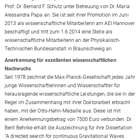
Prof. Dr. Bernard F. Schutz unter Betreuung von Dr. Maria
Alessandra Papa an. Sie ist seit ihrer Promotion im Juni
2013 als wissenschaftliche Mitarbeiterin am AEI Hannover
beschäftigt und tritt zum 1.6.2014 eine Stelle als
wissenschaftliche Mitarbeiterin an der Physikalisch-
Technischen Bundesanstalt in Braunschweig an.
Anerkennung für exzellenten wissenschaftlichen
Nachwuchs
Seit 1978 zeichnet die Max-Planck-Gesellschaft jedes Jahr
junge Wissenschaftlerinnen und Wissenschaftler für
herausragende wissenschaftliche Leistungen, die sie in der
Regel im Zusammenhang mit ihrer Doktorarbeit erbracht
haben, mit der Otto-Hahn-Medaille aus. Diese ist mit
einem Anerkennungsbetrag von 7500 Euro verbunden. Dr.
Berit Behnke erhält die Auszeichnung für ihre Dissertation
“A directed search for continuous Gravitational Waves