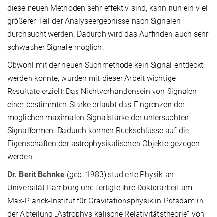
diese neuen Methoden sehr effektiv sind, kann nun ein viel
größerer Teil der Analyseergebnisse nach Signalen
durchsucht werden. Dadurch wird das Auffinden auch sehr
schwacher Signale möglich.
Obwohl mit der neuen Suchmethode kein Signal entdeckt
werden konnte, wurden mit dieser Arbeit wichtige
Resultate erzielt: Das Nichtvorhandensein von Signalen
einer bestimmten Stärke erlaubt das Eingrenzen der
möglichen maximalen Signalstärke der untersuchten
Signalformen. Dadurch können Rückschlüsse auf die
Eigenschaften der astrophysikalischen Objekte gezogen
werden.
Dr. Berit Behnke
(geb. 1983) studierte Physik an
Universität Hamburg und fertigte ihre Doktorarbeit am
Max-Planck-Institut für Gravitationsphysik in Potsdam in
der Abteilung „Astrophysikalische Relativitätstheorie“ von