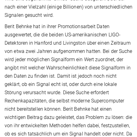
nach einer Vielzahl (einige Billionen) von unterschiedlichen
Signalen gesucht wird.
Berit Behnke hat in ihrer Promotionsarbeit Daten
ausgewertet, die die beiden US-amerikanischen LIGO-
Detektoren in Hanford und Livingston über einen Zeitraum
von etwa zwei Jahren aufgenommen hatten. Bei der Suche
wird jeder möglichen Signalform ein Wert zuordnet, der
angibt mit welcher Wahrscheinlichkeit diese Signalform in
den Daten zu finden ist. Damit ist jedoch noch nicht
geklärt, ob ein Signal echt ist, oder durch eine lokale
Störung verursacht wurde. Diese Suche erfordert
Rechenkapazitäten, die selbst moderne Supercomputer
nicht bereitstellen können. Berit Behnke hat einen
wichtigen Beitrag dazu geleistet, das Problem zu lösen: die
von ihr entwickelten Methoden helfen dabei, festzustellen,
ob es sich tatsächlich um ein Signal handelt oder nicht. Da