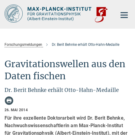
Hauptinhalt
Forschungsmeldungen
Dr. Berit Behnke erhält Otto-Hahn-Medaille
Gravitationswellen aus den
Daten fischen
Dr. Berit Behnke erhält Otto-Hahn-Medaille
26. MAI 2014
Für ihre exzellente Doktorarbeit wird Dr. Berit Behnke,
Nachwuchswissenschaftlerin am Max-Planck-Institut
für Gravitationsphysik (Albert-Einstein-Institut), mit der