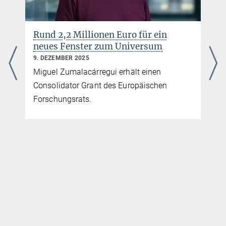
Rund 2,2 Millionen Euro für ein
neues Fenster zum Universum
9. DEZEMBER 2025
Miguel Zumalacárregui erhält einen
Consolidator Grant des Europäischen
Forschungsrats.